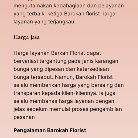
mengutamakan kebahagiaan dan pelayanan
yang terbaik. ketiga Barokah florist harga
layanan yang terjangkau.
Harga Jasa
Harga layanan Berkah Florist dapat
bervariasi tergantung pada jenis karangan
bunga yang dipesan dan ketersediaan
bunga tersebut. Namun, Barokah Florist
selalu memberikan harga yang bersaing dan
transparan kepada klien-kliennya. Ia juga
selalu membahas harga layanan dengan
jelas sebelum memulai proses pengambilan
pesanan
Pengalaman Barokah Florist