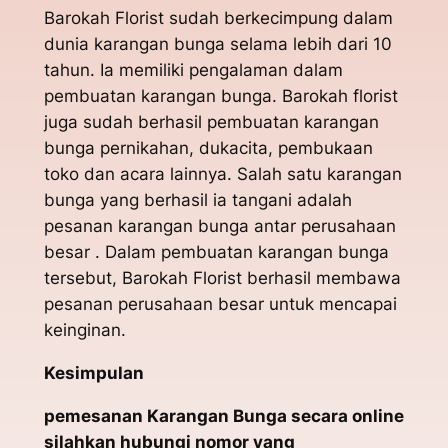
Barokah Florist sudah berkecimpung dalam
dunia karangan bunga selama lebih dari 10
tahun. Ia memiliki pengalaman dalam
pembuatan karangan bunga. Barokah florist
juga sudah berhasil pembuatan karangan
bunga pernikahan, dukacita, pembukaan
toko dan acara lainnya. Salah satu karangan
bunga yang berhasil ia tangani adalah
pesanan karangan bunga antar perusahaan
besar . Dalam pembuatan karangan bunga
tersebut, Barokah Florist berhasil membawa
pesanan perusahaan besar untuk mencapai
keinginan.
Kesimpulan
pemesanan Karangan Bunga secara online
silahkan hubungi nomor yang