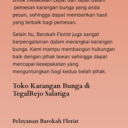
pemesan karangan bunga yang anda
pesan, sehingga dapat memberikan hasil
yang terbaik bagi pemesan.
Selain itu, Barokah Florist juga sangat
berpengalaman dalam merangkai karangan
bunga. Kami mampu membangun hubungan
baik dengan pihak lawan sehingga dapat
mencapai kesepakatan yang
menguntungkan bagi kedua belah pihak.
Toko Karangan Bunga di
TegalRejo Salatiga
Pelayanan Barokah Florist