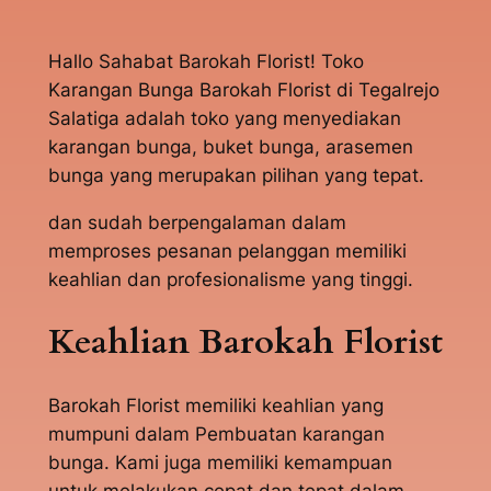
Hallo Sahabat Barokah Florist! Toko
Karangan Bunga Barokah Florist di Tegalrejo
Salatiga adalah toko yang menyediakan
karangan bunga, buket bunga, arasemen
bunga yang merupakan pilihan yang tepat.
dan sudah berpengalaman dalam
memproses pesanan pelanggan memiliki
keahlian dan profesionalisme yang tinggi.
Keahlian Barokah Florist
Barokah Florist memiliki keahlian yang
mumpuni dalam Pembuatan karangan
bunga. Kami juga memiliki kemampuan
untuk melakukan cepat dan tepat dalam