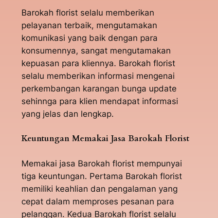
Barokah florist selalu memberikan
pelayanan terbaik, mengutamakan
komunikasi yang baik dengan para
konsumennya, sangat mengutamakan
kepuasan para kliennya. Barokah florist
selalu memberikan informasi mengenai
perkembangan karangan bunga update
sehinnga para klien mendapat informasi
yang jelas dan lengkap.
Keuntungan Memakai Jasa Barokah Florist
Memakai jasa Barokah florist mempunyai
tiga keuntungan. Pertama Barokah florist
memiliki keahlian dan pengalaman yang
cepat dalam memproses pesanan para
pelanggan. Kedua Barokah florist selalu