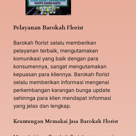
Pelayanan Barokah Florist
Barokah florist selalu memberikan
pelayanan terbaik, mengutamakan
komunikasi yang baik dengan para
konsumennya, sangat mengutamakan
kepuasan para kliennya. Barokah florist
selalu memberikan informasi mengenai
perkembangan karangan bunga update
sehinnga para klien mendapat informasi
yang jelas dan lengkap.
Keuntungan Memakai Jasa Barokah Florist