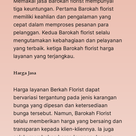
Memakai jasa Barokah florist mempunyai
tiga keuntungan. Pertama Barokah florist
memiliki keahlian dan pengalaman yang
cepat dalam memproses pesanan para
pelanggan. Kedua Barokah florist selalu
mengutamakan kebahagiaan dan pelayanan
yang terbaik. ketiga Barokah florist harga
layanan yang terjangkau.
Harga Jasa
Harga layanan Berkah Florist dapat
bervariasi tergantung pada jenis karangan
bunga yang dipesan dan ketersediaan
bunga tersebut. Namun, Barokah Florist
selalu memberikan harga yang bersaing dan
transparan kepada klien-kliennya. Ia juga