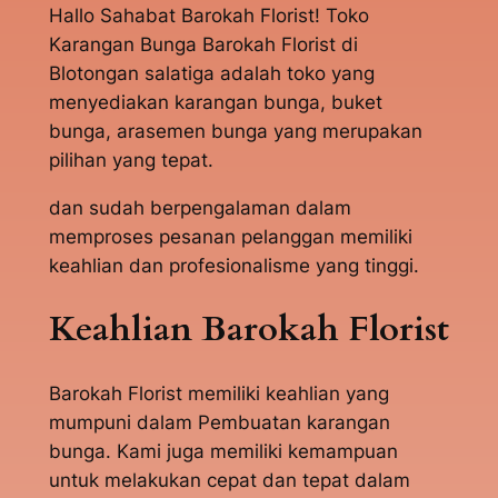
Hallo Sahabat Barokah Florist! Toko
Karangan Bunga Barokah Florist di
Blotongan salatiga adalah toko yang
menyediakan karangan bunga, buket
bunga, arasemen bunga yang merupakan
pilihan yang tepat.
dan sudah berpengalaman dalam
memproses pesanan pelanggan memiliki
keahlian dan profesionalisme yang tinggi.
Keahlian Barokah Florist
Barokah Florist memiliki keahlian yang
mumpuni dalam Pembuatan karangan
bunga. Kami juga memiliki kemampuan
untuk melakukan cepat dan tepat dalam