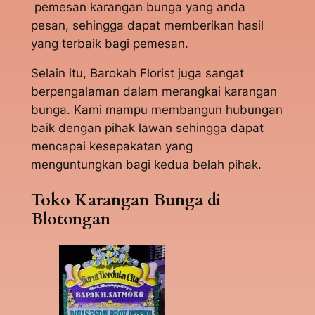
pemesan karangan bunga yang anda
pesan, sehingga dapat memberikan hasil
yang terbaik bagi pemesan.
Selain itu, Barokah Florist juga sangat
berpengalaman dalam merangkai karangan
bunga. Kami mampu membangun hubungan
baik dengan pihak lawan sehingga dapat
mencapai kesepakatan yang
menguntungkan bagi kedua belah pihak.
Toko Karangan Bunga di
Blotongan