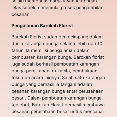
selalu membahas harga layanan dengan
jelas sebelum memulai proses pengambilan
pesanan
Pengalaman Barokah Florist
Barokah Florist sudah berkecimpung dalam
dunia karangan bunga selama lebih dari 10
tahun. Ia memiliki pengalaman dalam
pembuatan karangan bunga. Barokah florist
juga sudah berhasil pembuatan karangan
bunga pernikahan, dukacita, pembukaan
toko dan acara lainnya. Salah satu karangan
bunga yang berhasil ia tangani adalah
pesanan karangan bunga antar perusahaan
besar . Dalam pembuatan karangan bunga
tersebut, Barokah Florist berhasil membawa
pesanan perusahaan besar untuk mencapai