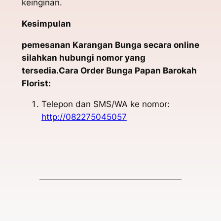
keinginan.
Kesimpulan
pemesanan Karangan Bunga secara online
silahkan hubungi nomor yang
tersedia.Cara Order Bunga Papan Barokah
Florist:
Telepon dan SMS/WA ke nomor:
http://082275045057