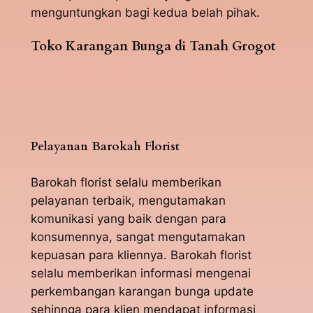
menguntungkan bagi kedua belah pihak.
Toko Karangan Bunga di Tanah Grogot
Pelayanan Barokah Florist
Barokah florist selalu memberikan
pelayanan terbaik, mengutamakan
komunikasi yang baik dengan para
konsumennya, sangat mengutamakan
kepuasan para kliennya. Barokah florist
selalu memberikan informasi mengenai
perkembangan karangan bunga update
sehinnga para klien mendapat informasi