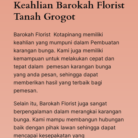
Keahlian Barokah Florist
Tanah Grogot
Barokah Florist Kotapinang memiliki
keahlian yang mumpuni dalam Pembuatan
karangan bunga. Kami juga memiliki
kemampuan untuk melakukan cepat dan
tepat dalam pemesan karangan bunga
yang anda pesan, sehingga dapat
memberikan hasil yang terbaik bagi
pemesan.
Selain itu, Barokah Florist juga sangat
berpengalaman dalam merangkai karangan
bunga. Kami mampu membangun hubungan
baik dengan pihak lawan sehingga dapat
mencapai kesepakatan yang