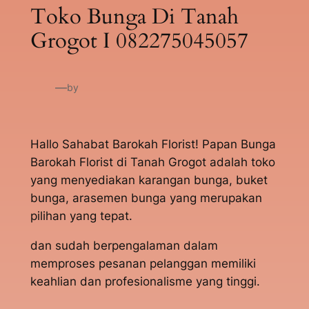
Toko Bunga Di Tanah
Grogot I 082275045057
—
by
Hallo Sahabat Barokah Florist! Papan Bunga
Barokah Florist di Tanah Grogot adalah toko
yang menyediakan karangan bunga, buket
bunga, arasemen bunga yang merupakan
pilihan yang tepat.
dan sudah berpengalaman dalam
memproses pesanan pelanggan memiliki
keahlian dan profesionalisme yang tinggi.