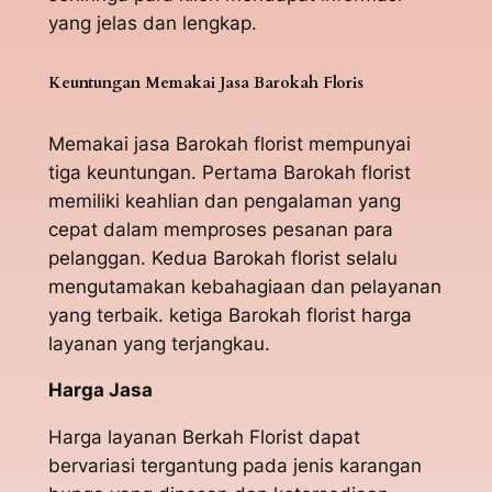
yang jelas dan lengkap.
Keuntungan Memakai Jasa Barokah Floris
Memakai jasa Barokah florist mempunyai
tiga keuntungan. Pertama Barokah florist
memiliki keahlian dan pengalaman yang
cepat dalam memproses pesanan para
pelanggan. Kedua Barokah florist selalu
mengutamakan kebahagiaan dan pelayanan
yang terbaik. ketiga Barokah florist harga
layanan yang terjangkau.
Harga Jasa
Harga layanan Berkah Florist dapat
bervariasi tergantung pada jenis karangan