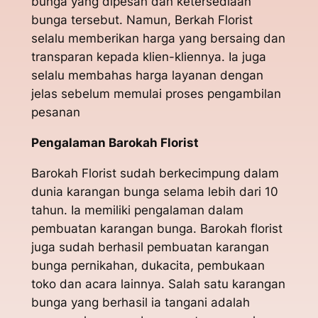
bunga yang dipesan dan ketersediaan
bunga tersebut. Namun, Berkah Florist
selalu memberikan harga yang bersaing dan
transparan kepada klien-kliennya. Ia juga
selalu membahas harga layanan dengan
jelas sebelum memulai proses pengambilan
pesanan
Pengalaman Barokah Florist
Barokah Florist sudah berkecimpung dalam
dunia karangan bunga selama lebih dari 10
tahun. Ia memiliki pengalaman dalam
pembuatan karangan bunga. Barokah florist
juga sudah berhasil pembuatan karangan
bunga pernikahan, dukacita, pembukaan
toko dan acara lainnya. Salah satu karangan
bunga yang berhasil ia tangani adalah