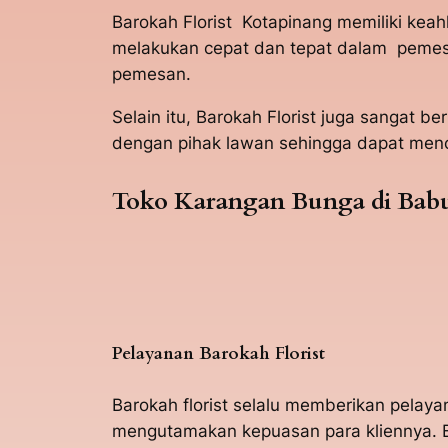
Barokah Florist Kotapinang memiliki ke
melakukan cepat dan tepat dalam pemesa
pemesan.
Selain itu, Barokah Florist juga sanga
dengan pihak lawan sehingga dapat men
Toko Karangan Bunga di Bab
Pelayanan Barokah Florist
Barokah florist selalu memberikan pela
mengutamakan kepuasan para kliennya. B