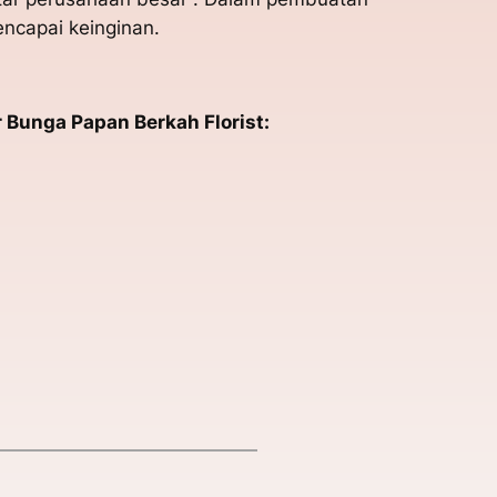
ncapai keinginan.
Bunga Papan Berkah Florist: