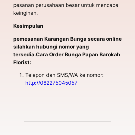
pesanan perusahaan besar untuk mencapai
keinginan.
Kesimpulan
pemesanan Karangan Bunga secara online
silahkan hubungi nomor yang
tersedia.Cara Order Bunga Papan Barokah
Florist:
Telepon dan SMS/WA ke nomor:
http://082275045057