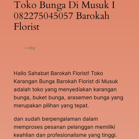
Toko Bunga Di Musuk I
082275045057 Barokah
Florist
—
by
Hallo Sahabat Barokah Florist! Toko
Karangan Bunga Barokah Florist di Musuk
adalah toko yang menyediakan karangan
bunga, buket bunga, arasemen bunga yang
merupakan pilihan yang tepat.
dan sudah berpengalaman dalam
memproses pesanan pelanggan memiliki
keahlian dan profesionalisme yang tinggi.