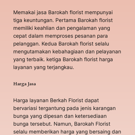
Memakai jasa Barokah florist mempunyai
tiga keuntungan. Pertama Barokah florist
memiliki keahlian dan pengalaman yang
cepat dalam memproses pesanan para
pelanggan. Kedua Barokah florist selalu
mengutamakan kebahagiaan dan pelayanan
yang terbaik. ketiga Barokah florist harga
layanan yang terjangkau.
Harga Jasa
Harga layanan Berkah Florist dapat
bervariasi tergantung pada jenis karangan
bunga yang dipesan dan ketersediaan
bunga tersebut. Namun, Barokah Florist
selalu memberikan harga yang bersaing dan