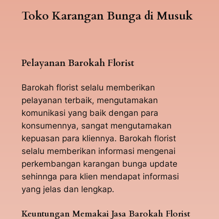
Toko Karangan Bunga di Musuk
Pelayanan Barokah Florist
Barokah florist selalu memberikan
pelayanan terbaik, mengutamakan
komunikasi yang baik dengan para
konsumennya, sangat mengutamakan
kepuasan para kliennya. Barokah florist
selalu memberikan informasi mengenai
perkembangan karangan bunga update
sehinnga para klien mendapat informasi
yang jelas dan lengkap.
Keuntungan Memakai Jasa Barokah Florist