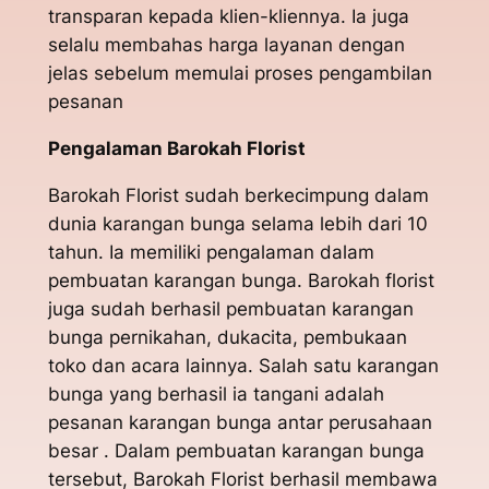
transparan kepada klien-kliennya. Ia juga
selalu membahas harga layanan dengan
jelas sebelum memulai proses pengambilan
pesanan
Pengalaman Barokah Florist
Barokah Florist sudah berkecimpung dalam
dunia karangan bunga selama lebih dari 10
tahun. Ia memiliki pengalaman dalam
pembuatan karangan bunga. Barokah florist
juga sudah berhasil pembuatan karangan
bunga pernikahan, dukacita, pembukaan
toko dan acara lainnya. Salah satu karangan
bunga yang berhasil ia tangani adalah
pesanan karangan bunga antar perusahaan
besar . Dalam pembuatan karangan bunga
tersebut, Barokah Florist berhasil membawa