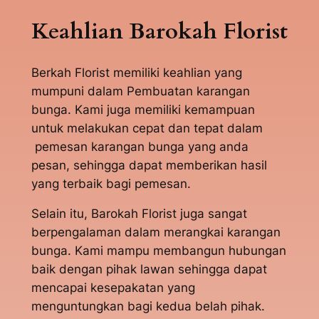
Keahlian Barokah Florist
Berkah Florist memiliki keahlian yang
mumpuni dalam Pembuatan karangan
bunga. Kami juga memiliki kemampuan
untuk melakukan cepat dan tepat dalam
pemesan karangan bunga yang anda
pesan, sehingga dapat memberikan hasil
yang terbaik bagi pemesan.
Selain itu, Barokah Florist juga sangat
berpengalaman dalam merangkai karangan
bunga. Kami mampu membangun hubungan
baik dengan pihak lawan sehingga dapat
mencapai kesepakatan yang
menguntungkan bagi kedua belah pihak.