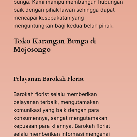
bunga. Kami mampu membangun hubungan
baik dengan pihak lawan sehingga dapat
mencapai kesepakatan yang
menguntungkan bagi kedua belah pihak.
Toko Karangan Bunga di
Mojosongo
Pelayanan Barokah Florist
Barokah florist selalu memberikan
pelayanan terbaik, mengutamakan
komunikasi yang baik dengan para
konsumennya, sangat mengutamakan
kepuasan para kliennya. Barokah florist
selalu memberikan informasi mengenai