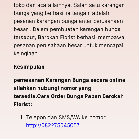
toko dan acara lainnya. Salah satu karangan
bunga yang berhasil ia tangani adalah
pesanan karangan bunga antar perusahaan
besar . Dalam pembuatan karangan bunga
tersebut, Barokah Florist berhasil membawa
pesanan perusahaan besar untuk mencapai
keinginan.
Kesimpulan
pemesanan Karangan Bunga secara online
silahkan hubungi nomor yang
tersedia.Cara Order Bunga Papan Barokah
Florist:
Telepon dan SMS/WA ke nomor:
http://082275045057