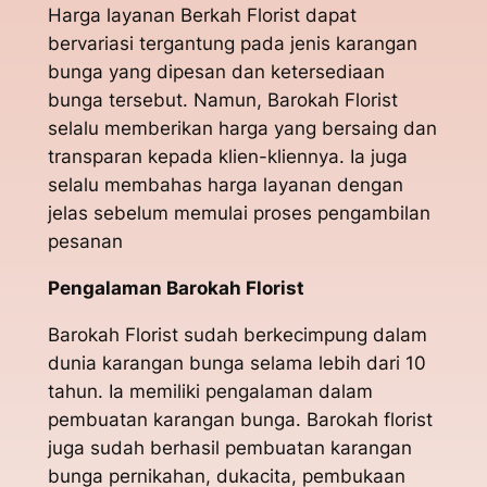
Harga layanan Berkah Florist dapat
bervariasi tergantung pada jenis karangan
bunga yang dipesan dan ketersediaan
bunga tersebut. Namun, Barokah Florist
selalu memberikan harga yang bersaing dan
transparan kepada klien-kliennya. Ia juga
selalu membahas harga layanan dengan
jelas sebelum memulai proses pengambilan
pesanan
Pengalaman Barokah Florist
Barokah Florist sudah berkecimpung dalam
dunia karangan bunga selama lebih dari 10
tahun. Ia memiliki pengalaman dalam
pembuatan karangan bunga. Barokah florist
juga sudah berhasil pembuatan karangan
bunga pernikahan, dukacita, pembukaan