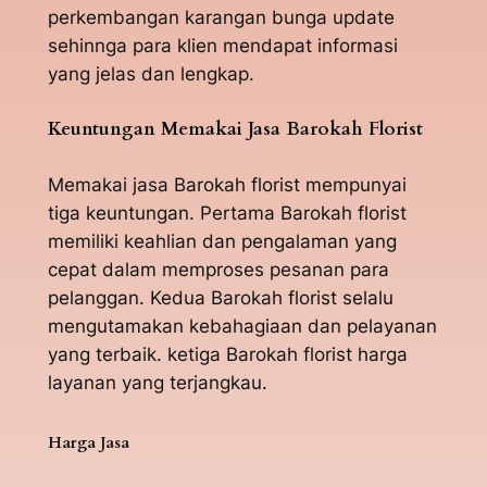
perkembangan karangan bunga update
sehinnga para klien mendapat informasi
yang jelas dan lengkap.
Keuntungan Memakai Jasa Barokah Florist
Memakai jasa Barokah florist mempunyai
tiga keuntungan. Pertama Barokah florist
memiliki keahlian dan pengalaman yang
cepat dalam memproses pesanan para
pelanggan. Kedua Barokah florist selalu
mengutamakan kebahagiaan dan pelayanan
yang terbaik. ketiga Barokah florist harga
layanan yang terjangkau.
Harga Jasa