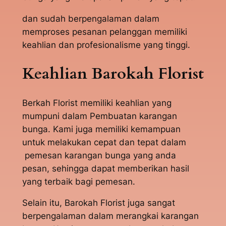
dan sudah berpengalaman dalam
memproses pesanan pelanggan memiliki
keahlian dan profesionalisme yang tinggi.
Keahlian Barokah Florist
Berkah Florist memiliki keahlian yang
mumpuni dalam Pembuatan karangan
bunga. Kami juga memiliki kemampuan
untuk melakukan cepat dan tepat dalam
pemesan karangan bunga yang anda
pesan, sehingga dapat memberikan hasil
yang terbaik bagi pemesan.
Selain itu, Barokah Florist juga sangat
berpengalaman dalam merangkai karangan