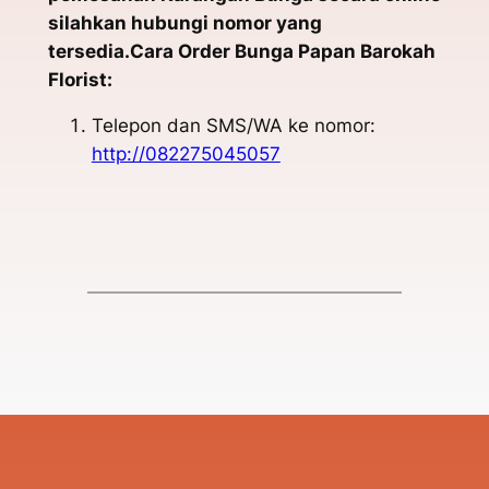
silahkan hubungi nomor yang
tersedia.Cara Order Bunga Papan Barokah
Florist:
Telepon dan SMS/WA ke nomor:
http://082275045057