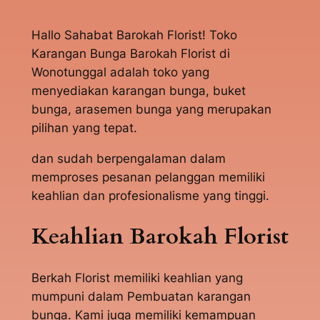
Hallo Sahabat Barokah Florist! Toko
Karangan Bunga Barokah Florist di
Wonotunggal adalah toko yang
menyediakan karangan bunga, buket
bunga, arasemen bunga yang merupakan
pilihan yang tepat.
dan sudah berpengalaman dalam
memproses pesanan pelanggan memiliki
keahlian dan profesionalisme yang tinggi.
Keahlian Barokah Florist
Berkah Florist memiliki keahlian yang
mumpuni dalam Pembuatan karangan
bunga. Kami juga memiliki kemampuan