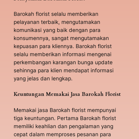
Barokah florist selalu memberikan
pelayanan terbaik, mengutamakan
komunikasi yang baik dengan para
konsumennya, sangat mengutamakan
kepuasan para kliennya. Barokah florist
selalu memberikan informasi mengenai
perkembangan karangan bunga update
sehinnga para klien mendapat informasi
yang jelas dan lengkap.
Keuntungan Memakai Jasa Barokah Florist
Memakai jasa Barokah florist mempunyai
tiga keuntungan. Pertama Barokah florist
memiliki keahlian dan pengalaman yang
cepat dalam memproses pesanan para