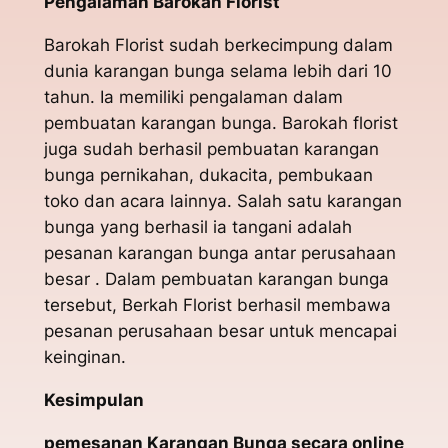
Pengalaman Barokah Florist
Barokah Florist sudah berkecimpung dalam
dunia karangan bunga selama lebih dari 10
tahun. Ia memiliki pengalaman dalam
pembuatan karangan bunga. Barokah florist
juga sudah berhasil pembuatan karangan
bunga pernikahan, dukacita, pembukaan
toko dan acara lainnya. Salah satu karangan
bunga yang berhasil ia tangani adalah
pesanan karangan bunga antar perusahaan
besar . Dalam pembuatan karangan bunga
tersebut, Berkah Florist berhasil membawa
pesanan perusahaan besar untuk mencapai
keinginan.
Kesimpulan
pemesanan Karangan Bunga secara online