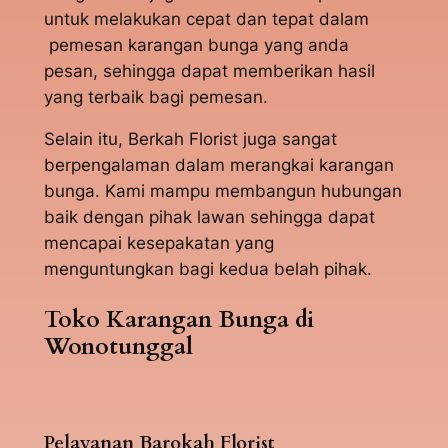
untuk melakukan cepat dan tepat dalam
pemesan karangan bunga yang anda
pesan, sehingga dapat memberikan hasil
yang terbaik bagi pemesan.
Selain itu, Berkah Florist juga sangat
berpengalaman dalam merangkai karangan
bunga. Kami mampu membangun hubungan
baik dengan pihak lawan sehingga dapat
mencapai kesepakatan yang
menguntungkan bagi kedua belah pihak.
Toko Karangan Bunga di
Wonotunggal
Pelayanan Barokah Florist