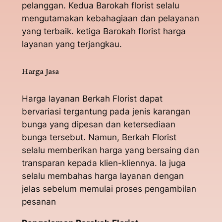
pelanggan. Kedua Barokah florist selalu
mengutamakan kebahagiaan dan pelayanan
yang terbaik. ketiga Barokah florist harga
layanan yang terjangkau.
Harga Jasa
Harga layanan Berkah Florist dapat
bervariasi tergantung pada jenis karangan
bunga yang dipesan dan ketersediaan
bunga tersebut. Namun, Berkah Florist
selalu memberikan harga yang bersaing dan
transparan kepada klien-kliennya. Ia juga
selalu membahas harga layanan dengan
jelas sebelum memulai proses pengambilan
pesanan