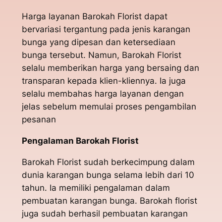
Harga layanan Barokah Florist dapat
bervariasi tergantung pada jenis karangan
bunga yang dipesan dan ketersediaan
bunga tersebut. Namun, Barokah Florist
selalu memberikan harga yang bersaing dan
transparan kepada klien-kliennya. Ia juga
selalu membahas harga layanan dengan
jelas sebelum memulai proses pengambilan
pesanan
Pengalaman Barokah Florist
Barokah Florist sudah berkecimpung dalam
dunia karangan bunga selama lebih dari 10
tahun. Ia memiliki pengalaman dalam
pembuatan karangan bunga. Barokah florist
juga sudah berhasil pembuatan karangan