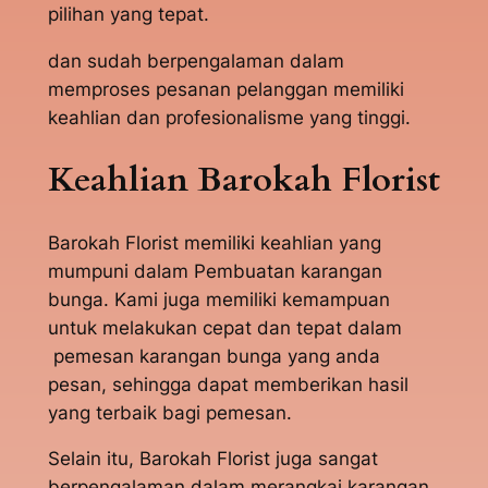
pilihan yang tepat.
dan sudah berpengalaman dalam
memproses pesanan pelanggan memiliki
keahlian dan profesionalisme yang tinggi.
Keahlian Barokah Florist
Barokah Florist memiliki keahlian yang
mumpuni dalam Pembuatan karangan
bunga. Kami juga memiliki kemampuan
untuk melakukan cepat dan tepat dalam
pemesan karangan bunga yang anda
pesan, sehingga dapat memberikan hasil
yang terbaik bagi pemesan.
Selain itu, Barokah Florist juga sangat
berpengalaman dalam merangkai karangan