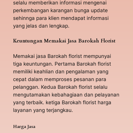
selalu memberikan informasi mengenai
perkembangan karangan bunga update
sehinnga para klien mendapat informasi
yang jelas dan lengkap.
Keuntungan Memakai Jasa Barokah Florist
Memakai jasa Barokah florist mempunyai
tiga keuntungan. Pertama Barokah florist
memiliki keahlian dan pengalaman yang
cepat dalam memproses pesanan para
pelanggan. Kedua Barokah florist selalu
mengutamakan kebahagiaan dan pelayanan
yang terbaik. ketiga Barokah florist harga
layanan yang terjangkau.
Harga Jasa