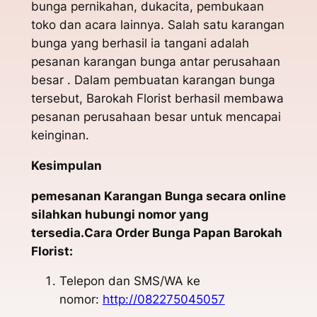
bunga pernikahan, dukacita, pembukaan
toko dan acara lainnya. Salah satu karangan
bunga yang berhasil ia tangani adalah
pesanan karangan bunga antar perusahaan
besar . Dalam pembuatan karangan bunga
tersebut, Barokah Florist berhasil membawa
pesanan perusahaan besar untuk mencapai
keinginan.
Kesimpulan
pemesanan Karangan Bunga secara online
silahkan hubungi nomor yang
tersedia.Cara Order Bunga Papan Barokah
Florist:
Telepon dan SMS/WA ke
nomor:
http://082275045057