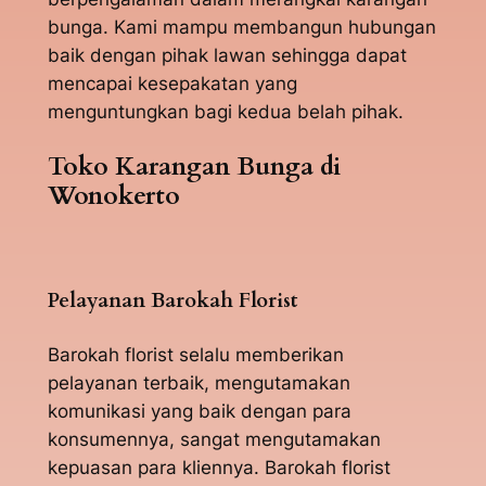
bunga. Kami mampu membangun hubungan
baik dengan pihak lawan sehingga dapat
mencapai kesepakatan yang
menguntungkan bagi kedua belah pihak.
Toko Karangan Bunga di
Wonokerto
Pelayanan Barokah Florist
Barokah florist selalu memberikan
pelayanan terbaik, mengutamakan
komunikasi yang baik dengan para
konsumennya, sangat mengutamakan
kepuasan para kliennya. Barokah florist