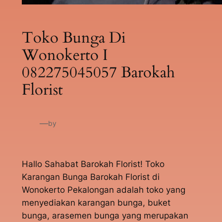
Toko Bunga Di
Wonokerto I
082275045057 Barokah
Florist
—
by
Hallo Sahabat Barokah Florist! Toko
Karangan Bunga Barokah Florist di
Wonokerto Pekalongan adalah toko yang
menyediakan karangan bunga, buket
bunga, arasemen bunga yang merupakan