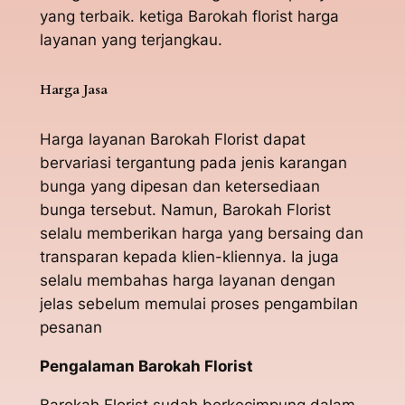
yang terbaik. ketiga Barokah florist harga
layanan yang terjangkau.
Harga Jasa
Harga layanan Barokah Florist dapat
bervariasi tergantung pada jenis karangan
bunga yang dipesan dan ketersediaan
bunga tersebut. Namun, Barokah Florist
selalu memberikan harga yang bersaing dan
transparan kepada klien-kliennya. Ia juga
selalu membahas harga layanan dengan
jelas sebelum memulai proses pengambilan
pesanan
Pengalaman Barokah Florist
Barokah Florist sudah berkecimpung dalam