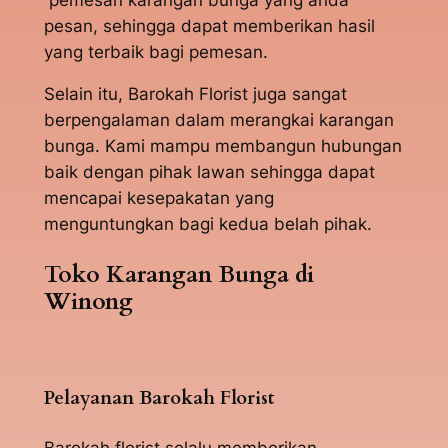
pesan, sehingga dapat memberikan hasil
yang terbaik bagi pemesan.
Selain itu, Barokah Florist juga sangat
berpengalaman dalam merangkai karangan
bunga. Kami mampu membangun hubungan
baik dengan pihak lawan sehingga dapat
mencapai kesepakatan yang
menguntungkan bagi kedua belah pihak.
Toko Karangan Bunga di
Winong
Pelayanan Barokah Florist