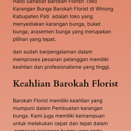
Hallo Sahabat Barokah Florist! Toko
Karangan Bunga Barokah Florist di Winong
Kabupaten Pati adalah toko yang
menyediakan karangan bunga, buket
bunga, arasemen bunga yang merupakan
pilihan yang tepat.
dan sudah berpengalaman dalam
memproses pesanan pelanggan memiliki
keahlian dan profesionalisme yang tinggi.
Keahlian Barokah Florist
Barokah Florist memiliki keahlian yang
mumpuni dalam Pembuatan karangan
bunga. Kami juga memiliki kemampuan
untuk melakukan cepat dan tepat dalam
pemesan karangan bunga yang anda