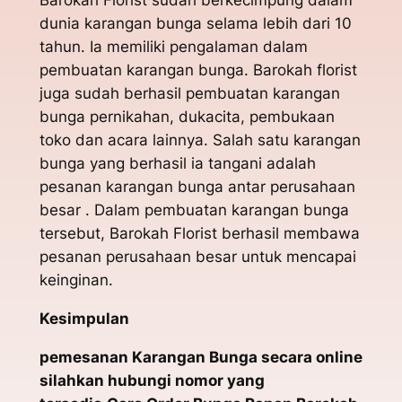
dunia karangan bunga selama lebih dari 10
tahun. Ia memiliki pengalaman dalam
pembuatan karangan bunga. Barokah florist
juga sudah berhasil pembuatan karangan
bunga pernikahan, dukacita, pembukaan
toko dan acara lainnya. Salah satu karangan
bunga yang berhasil ia tangani adalah
pesanan karangan bunga antar perusahaan
besar . Dalam pembuatan karangan bunga
tersebut, Barokah Florist berhasil membawa
pesanan perusahaan besar untuk mencapai
keinginan.
Kesimpulan
pemesanan Karangan Bunga secara online
silahkan hubungi nomor yang