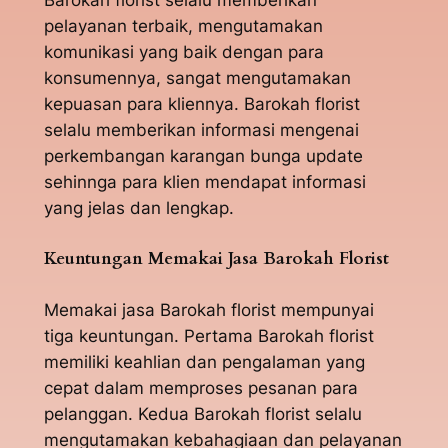
Barokah florist selalu memberikan
pelayanan terbaik, mengutamakan
komunikasi yang baik dengan para
konsumennya, sangat mengutamakan
kepuasan para kliennya. Barokah florist
selalu memberikan informasi mengenai
perkembangan karangan bunga update
sehinnga para klien mendapat informasi
yang jelas dan lengkap.
Keuntungan Memakai Jasa Barokah Florist
Memakai jasa Barokah florist mempunyai
tiga keuntungan. Pertama Barokah florist
memiliki keahlian dan pengalaman yang
cepat dalam memproses pesanan para
pelanggan. Kedua Barokah florist selalu
mengutamakan kebahagiaan dan pelayanan