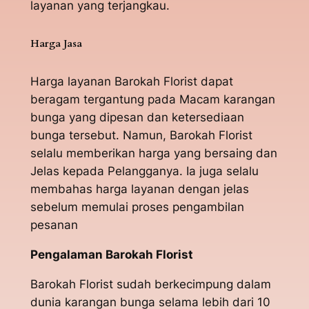
layanan yang terjangkau.
Harga Jasa
Harga layanan Barokah Florist dapat
beragam tergantung pada Macam karangan
bunga yang dipesan dan ketersediaan
bunga tersebut. Namun, Barokah Florist
selalu memberikan harga yang bersaing dan
Jelas kepada Pelangganya. Ia juga selalu
membahas harga layanan dengan jelas
sebelum memulai proses pengambilan
pesanan
Pengalaman Barokah Florist
Barokah Florist sudah berkecimpung dalam
dunia karangan bunga selama lebih dari 10