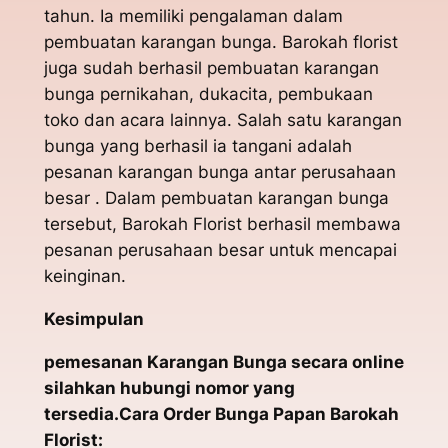
tahun. Ia memiliki pengalaman dalam
pembuatan karangan bunga. Barokah florist
juga sudah berhasil pembuatan karangan
bunga pernikahan, dukacita, pembukaan
toko dan acara lainnya. Salah satu karangan
bunga yang berhasil ia tangani adalah
pesanan karangan bunga antar perusahaan
besar . Dalam pembuatan karangan bunga
tersebut, Barokah Florist berhasil membawa
pesanan perusahaan besar untuk mencapai
keinginan.
Kesimpulan
pemesanan Karangan Bunga secara online
silahkan hubungi nomor yang
tersedia.Cara Order Bunga Papan Barokah
Florist: