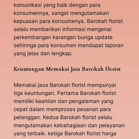
komunikasi yang baik dengan para
konsumennya, sangat mengutamakan
kepuasan para konsumenya. Barokah florist
selalu memberikan informasi mengenai
perkembangan karangan bunga update
sehinnga para konsumen mendapat laporan
yang jelas dan lengkap.
Keuntungan Memakai Jasa Barokah Florist
Memakai jasa Barokah florist mempunyai
tiga keuntungan. Pertama Barokah florist
memiliki keahlian dan pengalaman yang
cepat dalam memproses pesanan para
pelanggan. Kedua Barokah florist selalu
mengutamakan kebahagiaan dan pelayanan
yang terbaik. ketiga Barokah florist harga