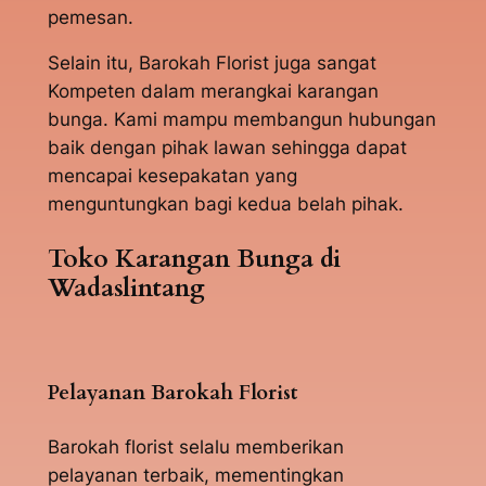
pemesan.
Selain itu, Barokah Florist juga sangat
Kompeten dalam merangkai karangan
bunga. Kami mampu membangun hubungan
baik dengan pihak lawan sehingga dapat
mencapai kesepakatan yang
menguntungkan bagi kedua belah pihak.
Toko Karangan Bunga di
Wadaslintang
Pelayanan Barokah Florist
Barokah florist selalu memberikan
pelayanan terbaik, mementingkan