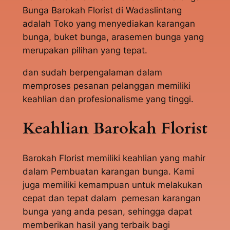
Bunga Barokah Florist di Wadaslintang
adalah Toko yang menyediakan karangan
bunga, buket bunga, arasemen bunga yang
merupakan pilihan yang tepat.
dan sudah berpengalaman dalam
memproses pesanan pelanggan memiliki
keahlian dan profesionalisme yang tinggi.
Keahlian Barokah Florist
Barokah Florist memiliki keahlian yang mahir
dalam Pembuatan karangan bunga. Kami
juga memiliki kemampuan untuk melakukan
cepat dan tepat dalam pemesan karangan
bunga yang anda pesan, sehingga dapat
memberikan hasil yang terbaik bagi