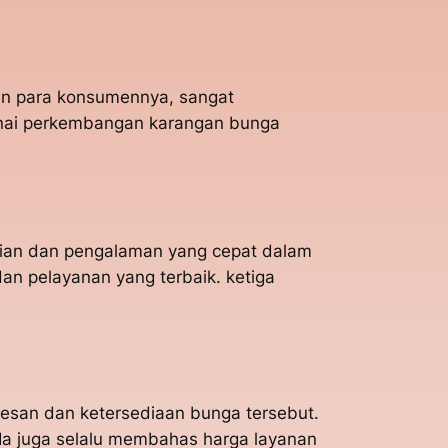
gan para konsumennya, sangat
enai perkembangan karangan bunga
hlian dan pengalaman yang cepat dalam
n pelayanan yang terbaik. ketiga
esan dan ketersediaan bunga tersebut.
Ia juga selalu membahas harga layanan