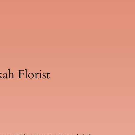
h Florist