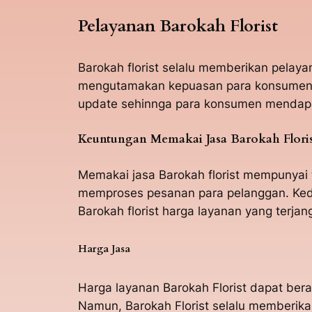
Pelayanan Barokah Florist
Barokah florist selalu memberikan pela
mengutamakan kepuasan para konsumenya
update sehinnga para konsumen mendapat
Keuntungan Memakai Jasa Barokah Flori
Memakai jasa Barokah florist mempunyai 
memproses pesanan para pelanggan. Kedu
Barokah florist harga layanan yang terjan
Harga Jasa
Harga layanan Barokah Florist dapat be
Namun, Barokah Florist selalu memberika