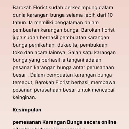
Barokah Florist sudah berkecimpung dalam
dunia karangan bunga selama lebih dari 10
tahun. Ia memiliki pengalaman dalam
pembuatan karangan bunga. Barokah florist
juga sudah berhasil pembuatan karangan
bunga pernikahan, dukacita, pembukaan
toko dan acara lainnya. Salah satu karangan
bunga yang berhasil ia tangani adalah
pesanan karangan bunga antar perusahaan
besar . Dalam pembuatan karangan bunga
tersebut, Barokah Florist berhasil membawa
pesanan perusahaan besar untuk mencapai
keinginan.
Kesimpulan
pemesanan Karangan Bunga secara online