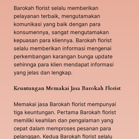
Barokah florist selalu memberikan
pelayanan terbaik, mengutamakan
komunikasi yang baik dengan para
konsumennya, sangat mengutamakan
kepuasan para kliennya. Barokah florist
selalu memberikan informasi mengenai
perkembangan karangan bunga update
sehinnga para klien mendapat informasi
yang jelas dan lengkap.
Keuntungan Memakai Jasa Barokah Florist
Memakai jasa Barokah florist mempunyai
tiga keuntungan. Pertama Barokah florist
memiliki keahlian dan pengalaman yang
cepat dalam memproses pesanan para
pelanggan. Kedua Barokah florist selalu