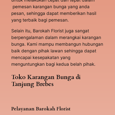
pemesan karangan bunga yang anda
pesan, sehingga dapat memberikan hasil
yang terbaik bagi pemesan.
Selain itu, Barokah Florist juga sangat
berpengalaman dalam merangkai karangan
bunga. Kami mampu membangun hubungan
baik dengan pihak lawan sehingga dapat
mencapai kesepakatan yang
menguntungkan bagi kedua belah pihak.
Toko Karangan Bunga di
Tanjung Brebes
Pelayanan Barokah Florist