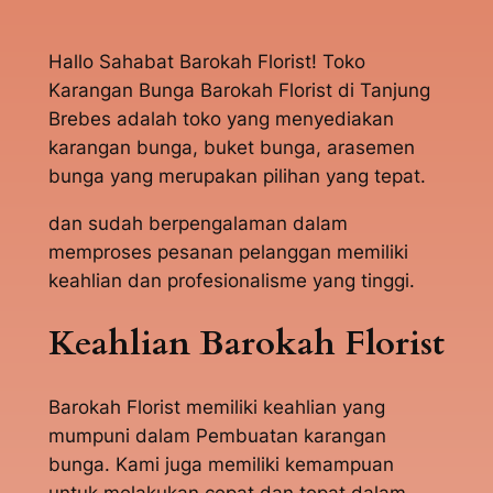
Hallo Sahabat Barokah Florist! Toko
Karangan Bunga Barokah Florist di Tanjung
Brebes adalah toko yang menyediakan
karangan bunga, buket bunga, arasemen
bunga yang merupakan pilihan yang tepat.
dan sudah berpengalaman dalam
memproses pesanan pelanggan memiliki
keahlian dan profesionalisme yang tinggi.
Keahlian Barokah Florist
Barokah Florist memiliki keahlian yang
mumpuni dalam Pembuatan karangan
bunga. Kami juga memiliki kemampuan
untuk melakukan cepat dan tepat dalam