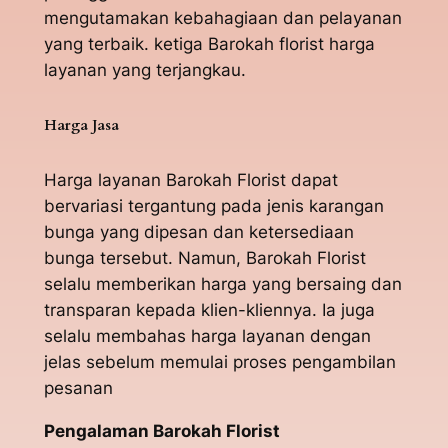
mengutamakan kebahagiaan dan pelayanan
yang terbaik. ketiga Barokah florist harga
layanan yang terjangkau.
Harga Jasa
Harga layanan Barokah Florist dapat
bervariasi tergantung pada jenis karangan
bunga yang dipesan dan ketersediaan
bunga tersebut. Namun, Barokah Florist
selalu memberikan harga yang bersaing dan
transparan kepada klien-kliennya. Ia juga
selalu membahas harga layanan dengan
jelas sebelum memulai proses pengambilan
pesanan
Pengalaman Barokah Florist