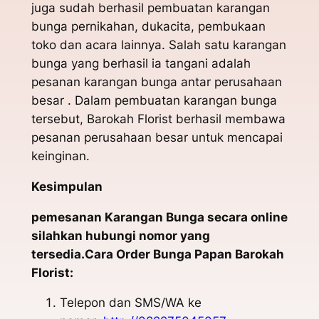
juga sudah berhasil pembuatan karangan
bunga pernikahan, dukacita, pembukaan
toko dan acara lainnya. Salah satu karangan
bunga yang berhasil ia tangani adalah
pesanan karangan bunga antar perusahaan
besar . Dalam pembuatan karangan bunga
tersebut, Barokah Florist berhasil membawa
pesanan perusahaan besar untuk mencapai
keinginan.
Kesimpulan
pemesanan Karangan Bunga secara online
silahkan hubungi nomor yang
tersedia.Cara Order Bunga Papan Barokah
Florist:
Telepon dan SMS/WA ke