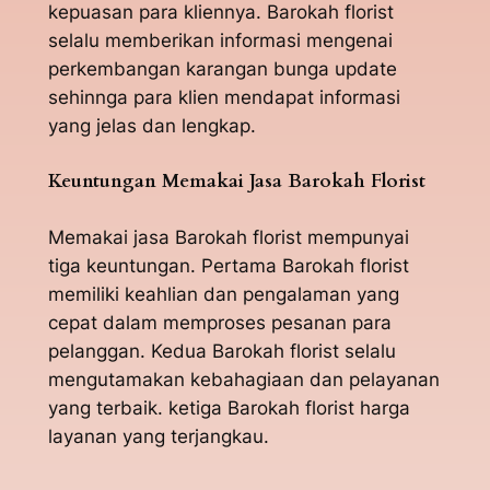
kepuasan para kliennya. Barokah florist
selalu memberikan informasi mengenai
perkembangan karangan bunga update
sehinnga para klien mendapat informasi
yang jelas dan lengkap.
Keuntungan Memakai Jasa Barokah Florist
Memakai jasa Barokah florist mempunyai
tiga keuntungan. Pertama Barokah florist
memiliki keahlian dan pengalaman yang
cepat dalam memproses pesanan para
pelanggan. Kedua Barokah florist selalu
mengutamakan kebahagiaan dan pelayanan
yang terbaik. ketiga Barokah florist harga
layanan yang terjangkau.