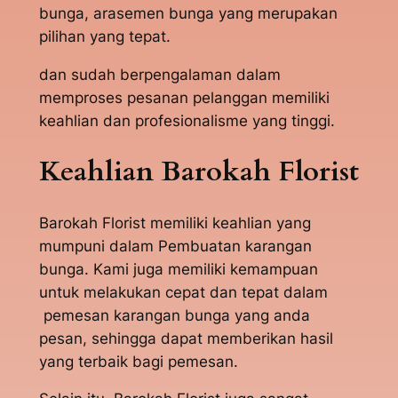
bunga, arasemen bunga yang merupakan
pilihan yang tepat.
dan sudah berpengalaman dalam
memproses pesanan pelanggan memiliki
keahlian dan profesionalisme yang tinggi.
Keahlian Barokah Florist
Barokah Florist memiliki keahlian yang
mumpuni dalam Pembuatan karangan
bunga. Kami juga memiliki kemampuan
untuk melakukan cepat dan tepat dalam
pemesan karangan bunga yang anda
pesan, sehingga dapat memberikan hasil
yang terbaik bagi pemesan.