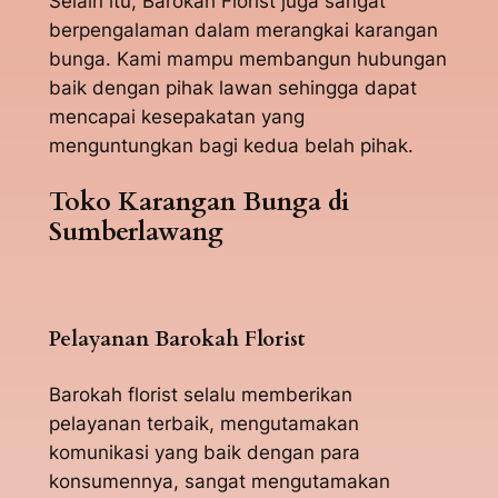
Selain itu, Barokah Florist juga sangat
berpengalaman dalam merangkai karangan
bunga. Kami mampu membangun hubungan
baik dengan pihak lawan sehingga dapat
mencapai kesepakatan yang
menguntungkan bagi kedua belah pihak.
Toko Karangan Bunga di
Sumberlawang
Pelayanan Barokah Florist
Barokah florist selalu memberikan
pelayanan terbaik, mengutamakan
komunikasi yang baik dengan para
konsumennya, sangat mengutamakan