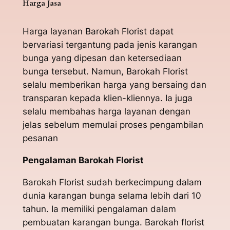
Harga Jasa
Harga layanan Barokah Florist dapat
bervariasi tergantung pada jenis karangan
bunga yang dipesan dan ketersediaan
bunga tersebut. Namun, Barokah Florist
selalu memberikan harga yang bersaing dan
transparan kepada klien-kliennya. Ia juga
selalu membahas harga layanan dengan
jelas sebelum memulai proses pengambilan
pesanan
Pengalaman Barokah Florist
Barokah Florist sudah berkecimpung dalam
dunia karangan bunga selama lebih dari 10
tahun. Ia memiliki pengalaman dalam
pembuatan karangan bunga. Barokah florist