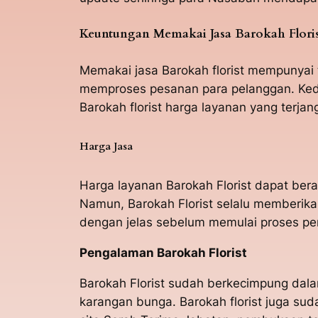
Keuntungan Memakai Jasa Barokah Flori
Memakai jasa Barokah florist mempunyai 
memproses pesanan para pelanggan. Kedu
Barokah florist harga layanan yang terjan
Harga Jasa
Harga layanan Barokah Florist dapat be
Namun, Barokah Florist selalu memberik
dengan jelas sebelum memulai proses p
Pengalaman Barokah Florist
Barokah Florist sudah berkecimpung dala
karangan bunga. Barokah florist juga s