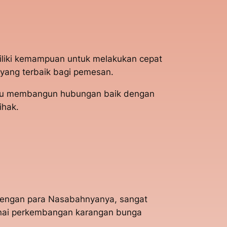
iliki kemampuan untuk melakukan cepat
yang terbaik bagi pemesan.
mampu membangun hubungan baik dengan
ihak.
 dengan para Nasabahnyanya, sangat
enai perkembangan karangan bunga