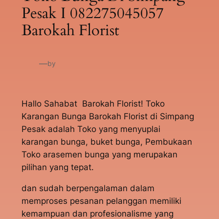
Pesak I 082275045057
Barokah Florist
—
by
Hallo Sahabat Barokah Florist! Toko
Karangan Bunga Barokah Florist di Simpang
Pesak adalah Toko yang menyuplai
karangan bunga, buket bunga, Pembukaan
Toko arasemen bunga yang merupakan
pilihan yang tepat.
dan sudah berpengalaman dalam
memproses pesanan pelanggan memiliki
kemampuan dan profesionalisme yang