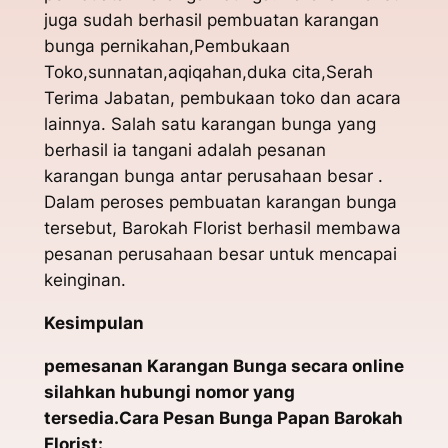
juga sudah berhasil pembuatan karangan
bunga pernikahan,Pembukaan
Toko,sunnatan,aqiqahan,duka cita,Serah
Terima Jabatan, pembukaan toko dan acara
lainnya. Salah satu karangan bunga yang
berhasil ia tangani adalah pesanan
karangan bunga antar perusahaan besar .
Dalam peroses pembuatan karangan bunga
tersebut, Barokah Florist berhasil membawa
pesanan perusahaan besar untuk mencapai
keinginan.
Kesimpulan
pemesanan Karangan Bunga secara online
silahkan hubungi nomor yang
tersedia.Cara Pesan Bunga Papan Barokah
Florist: