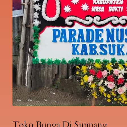
Toko Bunga Di Simpang