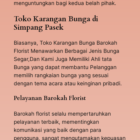
menguntungkan bagi kedua belah pihak.
Toko Karangan Bunga di
Simpang Pasek
Biasanya, Toko Karangan Bunga Barokah
Florist Menawarkan Berbagai Jenis Bunga
Segar,Dan Kami Juga Memiliki Ahli tata
Bunga yang dapat membantu Pelanggan
memilih rangkaian bunga yang sesuai
dengan tema acara atau keinginan pribadi.
Pelayanan Barokah Florist
Barokah florist selalu mempertaruhkan
pelayanan terbaik, mementingkan
komunikasi yang baik dengan para
pengguna, sangat mengutamakan kepuasan