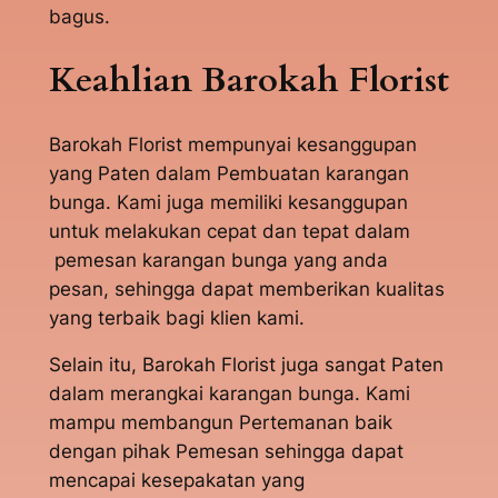
bagus.
Keahlian Barokah Florist
Barokah Florist mempunyai kesanggupan
yang Paten dalam Pembuatan karangan
bunga. Kami juga memiliki kesanggupan
untuk melakukan cepat dan tepat dalam
pemesan karangan bunga yang anda
pesan, sehingga dapat memberikan kualitas
yang terbaik bagi klien kami.
Selain itu, Barokah Florist juga sangat Paten
dalam merangkai karangan bunga. Kami
mampu membangun Pertemanan baik
dengan pihak Pemesan sehingga dapat
mencapai kesepakatan yang