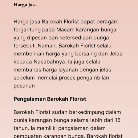
Harga Jasa
Harga jasa Barokah Florist dapat beragam
tergantung pada Macam karangan bunga
yang dipesan dan ketersediaan bunga
tersebut. Namun, Barokah Florist selalu
memberikan harga yang bersaing dan Jelas
kepada Nasabahnya. Ia juga selalu
membahas harga layanan dengan jelas
sebelum memulai proses pengambilan
pesanan
Pengalaman Barokah Florist
Barokah Florist sudah berkecimpung dalam
dunia karangan bunga selama lebih dari 15
tahun. Ia memiliki pengalaman dalam
pembuatan karangan bunga. Barokah florist