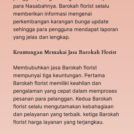
para Nasabahnya. Barokah florist selalu
memberikan informasi mengenai
perkembangan karangan bunga update
sehingga para pengguna mendapat laporan
yang jelas dan lengkap.
Keuntungan Memakai Jasa Barokah Florist
Membubuhkan jasa Barokah florist
mempunyai tiga keuntungan. Pertama
Barokah florist memiliki keahlian dan
pengalaman yang cepat dalam memproses
pesanan para pelanggan. Kedua Barokah
florist selalu mengutamakan kebahagiaan
dan pelayanan yang terbaik. ketiga Barokah
florist harga layanan yang terjangkau.