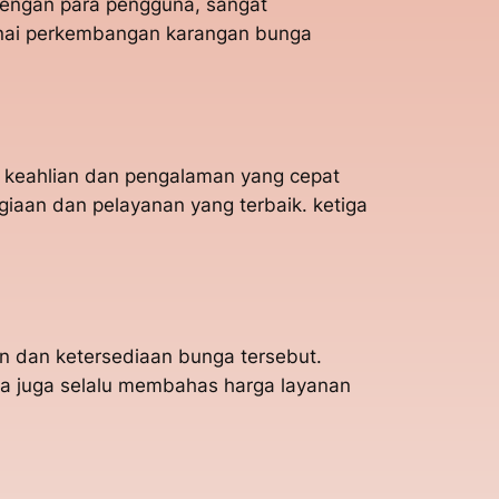
dengan para pengguna, sangat
enai perkembangan karangan bunga
i keahlian dan pengalaman yang cepat
aan dan pelayanan yang terbaik. ketiga
n dan ketersediaan bunga tersebut.
Ia juga selalu membahas harga layanan