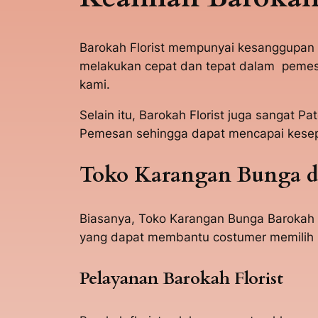
Barokah Florist mempunyai kesanggupa
melakukan cepat dan tepat dalam pemesa
kami.
Selain itu, Barokah Florist juga sanga
Pemesan sehingga dapat mencapai kesep
Toko Karangan Bunga d
Biasanya, Toko Karangan Bunga Barokah 
yang dapat membantu costumer memilih r
Pelayanan Barokah Florist