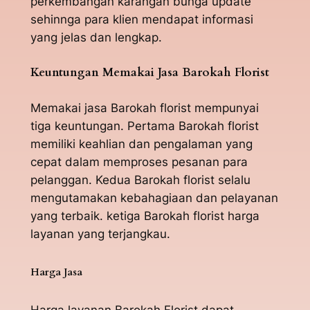
perkembangan karangan bunga update
sehinnga para klien mendapat informasi
yang jelas dan lengkap.
Keuntungan Memakai Jasa Barokah Florist
Memakai jasa Barokah florist mempunyai
tiga keuntungan. Pertama Barokah florist
memiliki keahlian dan pengalaman yang
cepat dalam memproses pesanan para
pelanggan. Kedua Barokah florist selalu
mengutamakan kebahagiaan dan pelayanan
yang terbaik. ketiga Barokah florist harga
layanan yang terjangkau.
Harga Jasa