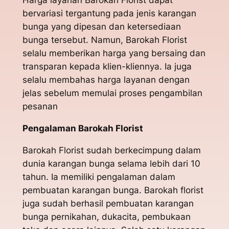
Harga layanan Barokah Florist dapat
bervariasi tergantung pada jenis karangan
bunga yang dipesan dan ketersediaan
bunga tersebut. Namun, Barokah Florist
selalu memberikan harga yang bersaing dan
transparan kepada klien-kliennya. Ia juga
selalu membahas harga layanan dengan
jelas sebelum memulai proses pengambilan
pesanan
Pengalaman Barokah Florist
Barokah Florist sudah berkecimpung dalam
dunia karangan bunga selama lebih dari 10
tahun. Ia memiliki pengalaman dalam
pembuatan karangan bunga. Barokah florist
juga sudah berhasil pembuatan karangan
bunga pernikahan, dukacita, pembukaan