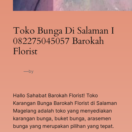
Toko Bunga Di Salaman I
082275045057 Barokah
Florist
—
by
Hallo Sahabat Barokah Florist! Toko
Karangan Bunga Barokah Florist di Salaman
Magelang adalah toko yang menyediakan
karangan bunga, buket bunga, arasemen
bunga yang merupakan pilihan yang tepat.