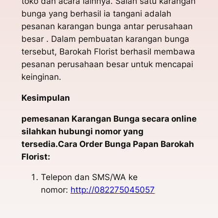
toko dan acara lainnya. Salah satu karangan
bunga yang berhasil ia tangani adalah
pesanan karangan bunga antar perusahaan
besar . Dalam pembuatan karangan bunga
tersebut, Barokah Florist berhasil membawa
pesanan perusahaan besar untuk mencapai
keinginan.
Kesimpulan
pemesanan Karangan Bunga secara online
silahkan hubungi nomor yang
tersedia.Cara Order Bunga Papan Barokah
Florist:
Telepon dan SMS/WA ke
nomor:
http://082275045057