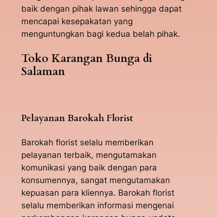
baik dengan pihak lawan sehingga dapat
mencapai kesepakatan yang
menguntungkan bagi kedua belah pihak.
Toko Karangan Bunga di
Salaman
Pelayanan Barokah Florist
Barokah florist selalu memberikan
pelayanan terbaik, mengutamakan
komunikasi yang baik dengan para
konsumennya, sangat mengutamakan
kepuasan para kliennya. Barokah florist
selalu memberikan informasi mengenai