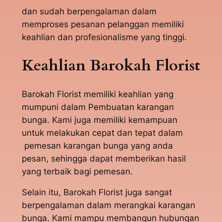
dan sudah berpengalaman dalam
memproses pesanan pelanggan memiliki
keahlian dan profesionalisme yang tinggi.
Keahlian Barokah Florist
Barokah Florist memiliki keahlian yang
mumpuni dalam Pembuatan karangan
bunga. Kami juga memiliki kemampuan
untuk melakukan cepat dan tepat dalam
pemesan karangan bunga yang anda
pesan, sehingga dapat memberikan hasil
yang terbaik bagi pemesan.
Selain itu, Barokah Florist juga sangat
berpengalaman dalam merangkai karangan
bunga. Kami mampu membangun hubungan