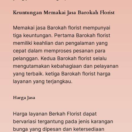
Keuntungan Memakai Jasa Barokah Florist
Memakai jasa Barokah florist mempunyai
tiga keuntungan. Pertama Barokah florist
memiliki keahlian dan pengalaman yang
cepat dalam memproses pesanan para
pelanggan. Kedua Barokah florist selalu
mengutamakan kebahagiaan dan pelayanan
yang terbaik. ketiga Barokah florist harga
layanan yang terjangkau.
Harga Jasa
Harga layanan Berkah Florist dapat
bervariasi tergantung pada jenis karangan
bunga yang dipesan dan ketersediaan