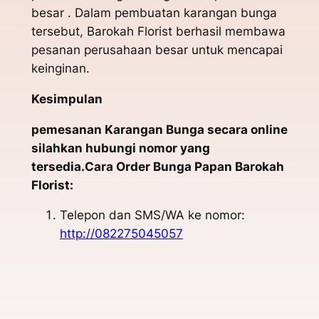
besar . Dalam pembuatan karangan bunga
tersebut, Barokah Florist berhasil membawa
pesanan perusahaan besar untuk mencapai
keinginan.
Kesimpulan
pemesanan Karangan Bunga secara online
silahkan hubungi nomor yang
tersedia.Cara Order Bunga Papan Barokah
Florist:
Telepon dan SMS/WA ke nomor:
http://082275045057