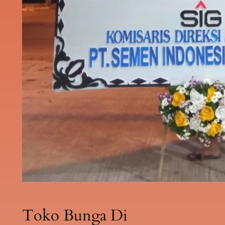
Toko Bunga Di