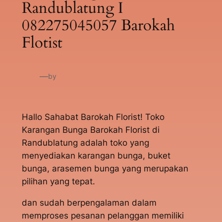
Randublatung I
082275045057 Barokah
Flotist
—
by
Hallo Sahabat Barokah Florist! Toko
Karangan Bunga Barokah Florist di
Randublatung adalah toko yang
menyediakan karangan bunga, buket
bunga, arasemen bunga yang merupakan
pilihan yang tepat.
dan sudah berpengalaman dalam
memproses pesanan pelanggan memiliki