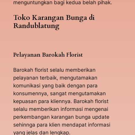
menguntungkan bagi kedua belah pihak.
Toko Karangan Bunga di
Randublatung
Pelayanan Barokah Florist
Barokah florist selalu memberikan
pelayanan terbaik, mengutamakan
komunikasi yang baik dengan para
konsumennya, sangat mengutamakan
kepuasan para kliennya. Barokah florist
selalu memberikan informasi mengenai
perkembangan karangan bunga update
sehinnga para klien mendapat informasi
yang jelas dan lengkap.