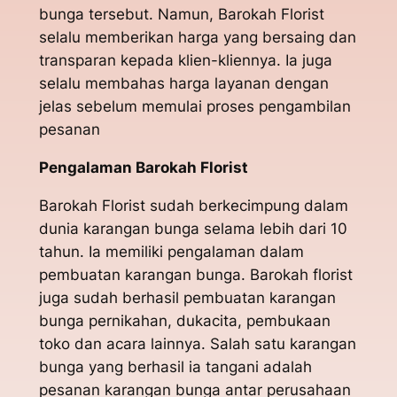
bunga tersebut. Namun, Barokah Florist
selalu memberikan harga yang bersaing dan
transparan kepada klien-kliennya. Ia juga
selalu membahas harga layanan dengan
jelas sebelum memulai proses pengambilan
pesanan
Pengalaman Barokah Florist
Barokah Florist sudah berkecimpung dalam
dunia karangan bunga selama lebih dari 10
tahun. Ia memiliki pengalaman dalam
pembuatan karangan bunga. Barokah florist
juga sudah berhasil pembuatan karangan
bunga pernikahan, dukacita, pembukaan
toko dan acara lainnya. Salah satu karangan
bunga yang berhasil ia tangani adalah
pesanan karangan bunga antar perusahaan