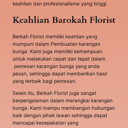
keahlian dan profesionalisme yang tinggi.
Keahlian Barokah Florist
Berkah Florist memiliki keahlian yang
mumpuni dalam Pembuatan karangan
bunga. Kami juga memiliki kemampuan
untuk melakukan cepat dan tepat dalam
pemesan karangan bunga yang anda
pesan, sehingga dapat memberikan hasil
yang terbaik bagi pemesan.
Selain itu, Berkah Florist juga sangat
berpengalaman dalam merangkai karangan
bunga. Kami mampu membangun hubungan
baik dengan pihak lawan sehingga dapat
mencapai kesepakatan yang