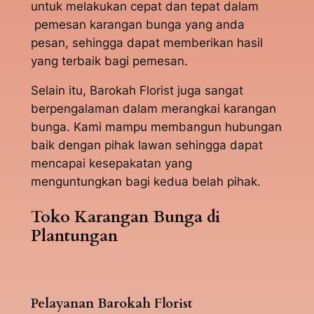
untuk melakukan cepat dan tepat dalam
pemesan karangan bunga yang anda
pesan, sehingga dapat memberikan hasil
yang terbaik bagi pemesan.
Selain itu, Barokah Florist juga sangat
berpengalaman dalam merangkai karangan
bunga. Kami mampu membangun hubungan
baik dengan pihak lawan sehingga dapat
mencapai kesepakatan yang
menguntungkan bagi kedua belah pihak.
Toko Karangan Bunga di
Plantungan
Pelayanan Barokah Florist