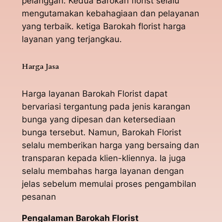
pelanggan. Kedua Barokah florist selalu
mengutamakan kebahagiaan dan pelayanan
yang terbaik. ketiga Barokah florist harga
layanan yang terjangkau.
Harga Jasa
Harga layanan Barokah Florist dapat
bervariasi tergantung pada jenis karangan
bunga yang dipesan dan ketersediaan
bunga tersebut. Namun, Barokah Florist
selalu memberikan harga yang bersaing dan
transparan kepada klien-kliennya. Ia juga
selalu membahas harga layanan dengan
jelas sebelum memulai proses pengambilan
pesanan
Pengalaman Barokah Florist