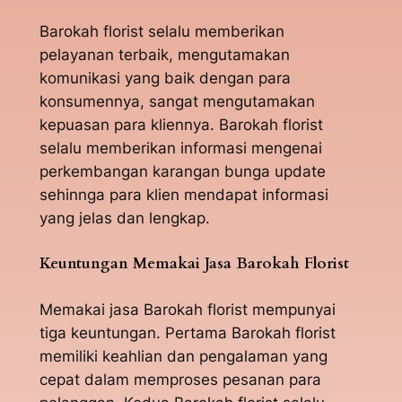
Barokah florist selalu memberikan
pelayanan terbaik, mengutamakan
komunikasi yang baik dengan para
konsumennya, sangat mengutamakan
kepuasan para kliennya. Barokah florist
selalu memberikan informasi mengenai
perkembangan karangan bunga update
sehinnga para klien mendapat informasi
yang jelas dan lengkap.
Keuntungan Memakai Jasa Barokah Florist
Memakai jasa Barokah florist mempunyai
tiga keuntungan. Pertama Barokah florist
memiliki keahlian dan pengalaman yang
cepat dalam memproses pesanan para