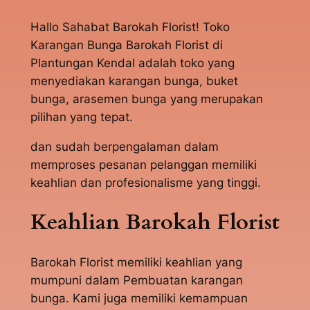
Hallo Sahabat Barokah Florist! Toko
Karangan Bunga Barokah Florist di
Plantungan Kendal adalah toko yang
menyediakan karangan bunga, buket
bunga, arasemen bunga yang merupakan
pilihan yang tepat.
dan sudah berpengalaman dalam
memproses pesanan pelanggan memiliki
keahlian dan profesionalisme yang tinggi.
Keahlian Barokah Florist
Barokah Florist memiliki keahlian yang
mumpuni dalam Pembuatan karangan
bunga. Kami juga memiliki kemampuan