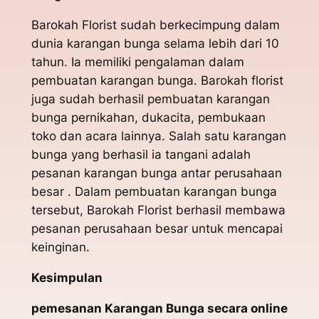
Barokah Florist sudah berkecimpung dalam
dunia karangan bunga selama lebih dari 10
tahun. Ia memiliki pengalaman dalam
pembuatan karangan bunga. Barokah florist
juga sudah berhasil pembuatan karangan
bunga pernikahan, dukacita, pembukaan
toko dan acara lainnya. Salah satu karangan
bunga yang berhasil ia tangani adalah
pesanan karangan bunga antar perusahaan
besar . Dalam pembuatan karangan bunga
tersebut, Barokah Florist berhasil membawa
pesanan perusahaan besar untuk mencapai
keinginan.
Kesimpulan
pemesanan Karangan Bunga secara online