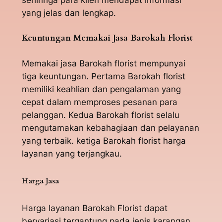
sehinnga para klien mendapat informasi
yang jelas dan lengkap.
Keuntungan Memakai Jasa Barokah Florist
Memakai jasa Barokah florist mempunyai
tiga keuntungan. Pertama Barokah florist
memiliki keahlian dan pengalaman yang
cepat dalam memproses pesanan para
pelanggan. Kedua Barokah florist selalu
mengutamakan kebahagiaan dan pelayanan
yang terbaik. ketiga Barokah florist harga
layanan yang terjangkau.
Harga Jasa
Harga layanan Barokah Florist dapat
bervariasi tergantung pada jenis karangan