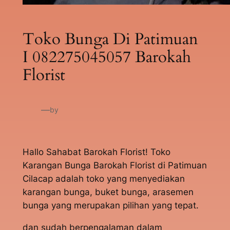
Toko Bunga Di Patimuan
I 082275045057 Barokah
Florist
—
by
Hallo Sahabat Barokah Florist! Toko
Karangan Bunga Barokah Florist di Patimuan
Cilacap adalah toko yang menyediakan
karangan bunga, buket bunga, arasemen
bunga yang merupakan pilihan yang tepat.
dan sudah berpengalaman dalam