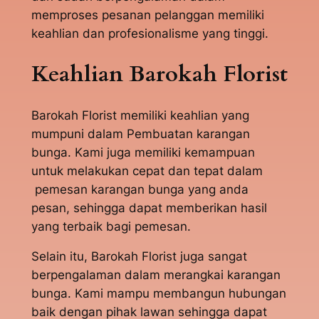
memproses pesanan pelanggan memiliki
keahlian dan profesionalisme yang tinggi.
Keahlian Barokah Florist
Barokah Florist memiliki keahlian yang
mumpuni dalam Pembuatan karangan
bunga. Kami juga memiliki kemampuan
untuk melakukan cepat dan tepat dalam
pemesan karangan bunga yang anda
pesan, sehingga dapat memberikan hasil
yang terbaik bagi pemesan.
Selain itu, Barokah Florist juga sangat
berpengalaman dalam merangkai karangan
bunga. Kami mampu membangun hubungan
baik dengan pihak lawan sehingga dapat