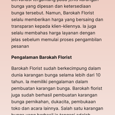
bunga yang dipesan dan ketersediaan
bunga tersebut. Namun, Barokah Florist
selalu memberikan harga yang bersaing dan
transparan kepada klien-kliennya. Ia juga
selalu membahas harga layanan dengan
jelas sebelum memulai proses pengambilan
pesanan
Pengalaman Barokah Florist
Barokah Florist sudah berkecimpung dalam
dunia karangan bunga selama lebih dari 10
tahun. Ia memiliki pengalaman dalam
pembuatan karangan bunga. Barokah florist
juga sudah berhasil pembuatan karangan
bunga pernikahan, dukacita, pembukaan
toko dan acara lainnya. Salah satu karangan
bunga yang berhasil ia tangani adalah