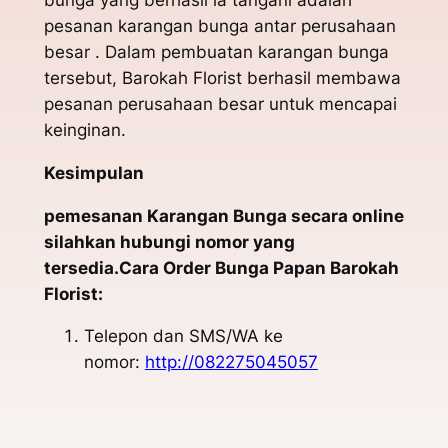
pesanan karangan bunga antar perusahaan
besar . Dalam pembuatan karangan bunga
tersebut, Barokah Florist berhasil membawa
pesanan perusahaan besar untuk mencapai
keinginan.
Kesimpulan
pemesanan Karangan Bunga secara online
silahkan hubungi nomor yang
tersedia.Cara Order Bunga Papan Barokah
Florist:
Telepon dan SMS/WA ke
nomor:
http://082275045057