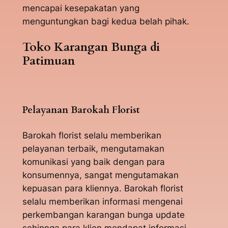
mencapai kesepakatan yang
menguntungkan bagi kedua belah pihak.
Toko Karangan Bunga di
Patimuan
Pelayanan Barokah Florist
Barokah florist selalu memberikan
pelayanan terbaik, mengutamakan
komunikasi yang baik dengan para
konsumennya, sangat mengutamakan
kepuasan para kliennya. Barokah florist
selalu memberikan informasi mengenai
perkembangan karangan bunga update