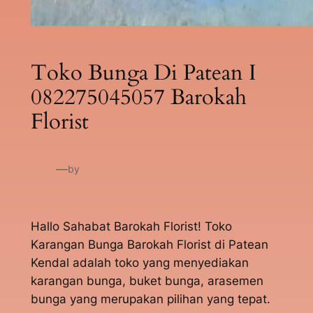
Toko Bunga Di Patean I
082275045057 Barokah
Florist
—
by
Hallo Sahabat Barokah Florist! Toko
Karangan Bunga Barokah Florist di Patean
Kendal adalah toko yang menyediakan
karangan bunga, buket bunga, arasemen
bunga yang merupakan pilihan yang tepat.