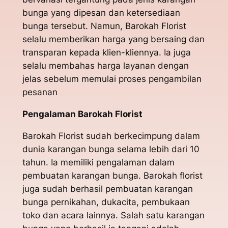
bunga yang dipesan dan ketersediaan
bunga tersebut. Namun, Barokah Florist
selalu memberikan harga yang bersaing dan
transparan kepada klien-kliennya. Ia juga
selalu membahas harga layanan dengan
jelas sebelum memulai proses pengambilan
pesanan
Pengalaman Barokah Florist
Barokah Florist sudah berkecimpung dalam
dunia karangan bunga selama lebih dari 10
tahun. Ia memiliki pengalaman dalam
pembuatan karangan bunga. Barokah florist
juga sudah berhasil pembuatan karangan
bunga pernikahan, dukacita, pembukaan
toko dan acara lainnya. Salah satu karangan