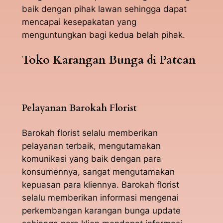
baik dengan pihak lawan sehingga dapat
mencapai kesepakatan yang
menguntungkan bagi kedua belah pihak.
Toko Karangan Bunga di Patean
Pelayanan Barokah Florist
Barokah florist selalu memberikan
pelayanan terbaik, mengutamakan
komunikasi yang baik dengan para
konsumennya, sangat mengutamakan
kepuasan para kliennya. Barokah florist
selalu memberikan informasi mengenai
perkembangan karangan bunga update