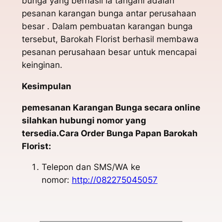
bunga yang berhasil ia tangani adalah
pesanan karangan bunga antar perusahaan
besar . Dalam pembuatan karangan bunga
tersebut, Barokah Florist berhasil membawa
pesanan perusahaan besar untuk mencapai
keinginan.
Kesimpulan
pemesanan Karangan Bunga secara online
silahkan hubungi nomor yang
tersedia.Cara Order Bunga Papan Barokah
Florist:
Telepon dan SMS/WA ke
nomor:
http://082275045057