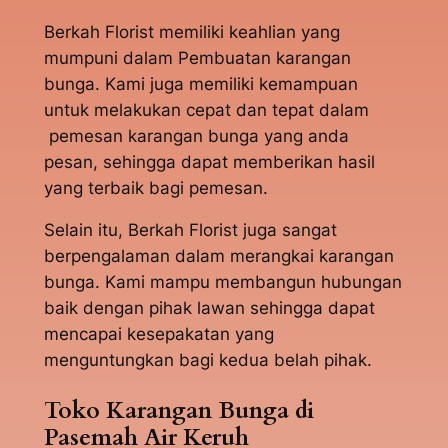
Berkah Florist memiliki keahlian yang
mumpuni dalam Pembuatan karangan
bunga. Kami juga memiliki kemampuan
untuk melakukan cepat dan tepat dalam
pemesan karangan bunga yang anda
pesan, sehingga dapat memberikan hasil
yang terbaik bagi pemesan.
Selain itu, Berkah Florist juga sangat
berpengalaman dalam merangkai karangan
bunga. Kami mampu membangun hubungan
baik dengan pihak lawan sehingga dapat
mencapai kesepakatan yang
menguntungkan bagi kedua belah pihak.
Toko Karangan Bunga di
Pasemah Air Keruh