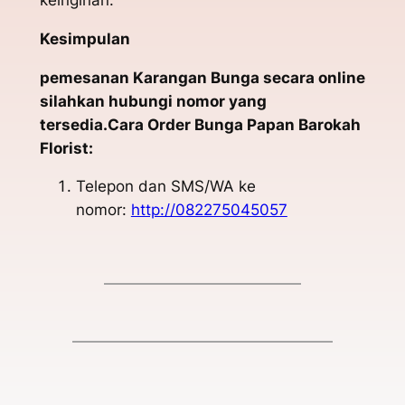
Kesimpulan
pemesanan Karangan Bunga secara online
silahkan hubungi nomor yang
tersedia.Cara Order Bunga Papan Barokah
Florist:
Telepon dan SMS/WA ke
nomor:
http://082275045057