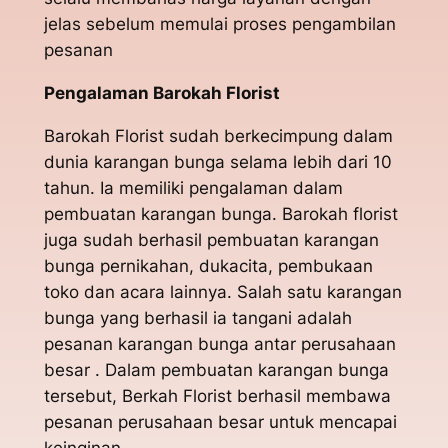
jelas sebelum memulai proses pengambilan
pesanan
Pengalaman Barokah Florist
Barokah Florist sudah berkecimpung dalam
dunia karangan bunga selama lebih dari 10
tahun. Ia memiliki pengalaman dalam
pembuatan karangan bunga. Barokah florist
juga sudah berhasil pembuatan karangan
bunga pernikahan, dukacita, pembukaan
toko dan acara lainnya. Salah satu karangan
bunga yang berhasil ia tangani adalah
pesanan karangan bunga antar perusahaan
besar . Dalam pembuatan karangan bunga
tersebut, Berkah Florist berhasil membawa
pesanan perusahaan besar untuk mencapai
keinginan.