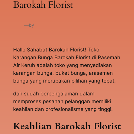
Barokah Florist
—
by
Hallo Sahabat Barokah Florist! Toko
Karangan Bunga Barokah Florist di Pasemah
Air Keruh adalah toko yang menyediakan
karangan bunga, buket bunga, arasemen
bunga yang merupakan pilihan yang tepat.
dan sudah berpengalaman dalam
memproses pesanan pelanggan memiliki
keahlian dan profesionalisme yang tinggi.
Keahlian Barokah Florist