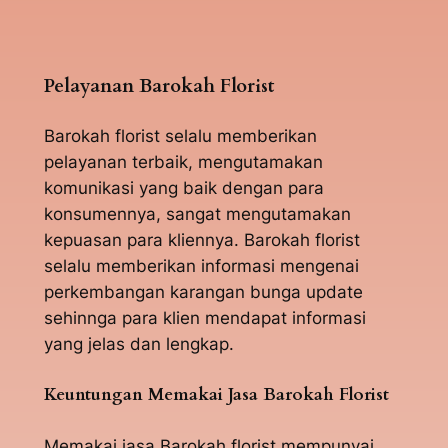
Pelayanan Barokah Florist
Barokah florist selalu memberikan
pelayanan terbaik, mengutamakan
komunikasi yang baik dengan para
konsumennya, sangat mengutamakan
kepuasan para kliennya. Barokah florist
selalu memberikan informasi mengenai
perkembangan karangan bunga update
sehinnga para klien mendapat informasi
yang jelas dan lengkap.
Keuntungan Memakai Jasa Barokah Florist
Memakai jasa Barokah florist mempunyai