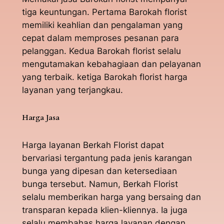
tiga keuntungan. Pertama Barokah florist
memiliki keahlian dan pengalaman yang
cepat dalam memproses pesanan para
pelanggan. Kedua Barokah florist selalu
mengutamakan kebahagiaan dan pelayanan
yang terbaik. ketiga Barokah florist harga
layanan yang terjangkau.
Harga Jasa
Harga layanan Berkah Florist dapat
bervariasi tergantung pada jenis karangan
bunga yang dipesan dan ketersediaan
bunga tersebut. Namun, Berkah Florist
selalu memberikan harga yang bersaing dan
transparan kepada klien-kliennya. Ia juga
selalu membahas harga layanan dengan