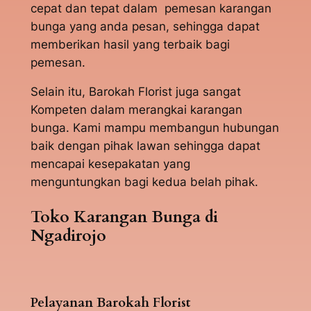
cepat dan tepat dalam pemesan karangan
bunga yang anda pesan, sehingga dapat
memberikan hasil yang terbaik bagi
pemesan.
Selain itu, Barokah Florist juga sangat
Kompeten dalam merangkai karangan
bunga. Kami mampu membangun hubungan
baik dengan pihak lawan sehingga dapat
mencapai kesepakatan yang
menguntungkan bagi kedua belah pihak.
Toko Karangan Bunga di
Ngadirojo
Pelayanan Barokah Florist