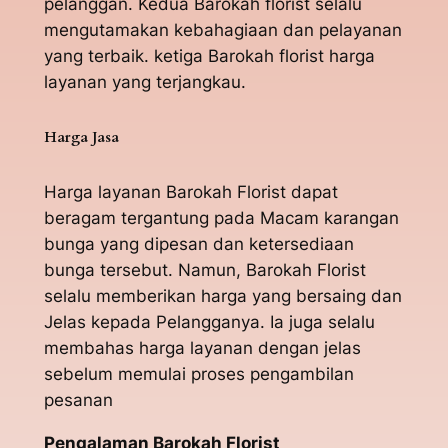
pelanggan. Kedua Barokah florist selalu
mengutamakan kebahagiaan dan pelayanan
yang terbaik. ketiga Barokah florist harga
layanan yang terjangkau.
Harga Jasa
Harga layanan Barokah Florist dapat
beragam tergantung pada Macam karangan
bunga yang dipesan dan ketersediaan
bunga tersebut. Namun, Barokah Florist
selalu memberikan harga yang bersaing dan
Jelas kepada Pelangganya. Ia juga selalu
membahas harga layanan dengan jelas
sebelum memulai proses pengambilan
pesanan
Pengalaman Barokah Florist