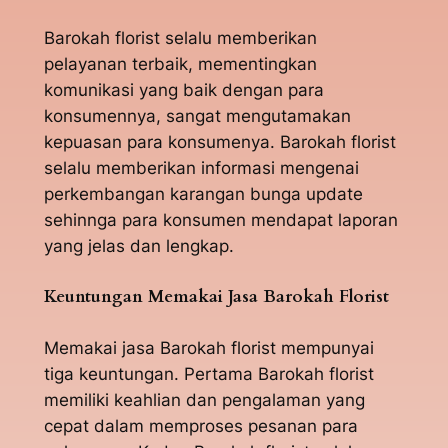
Barokah florist selalu memberikan
pelayanan terbaik, mementingkan
komunikasi yang baik dengan para
konsumennya, sangat mengutamakan
kepuasan para konsumenya. Barokah florist
selalu memberikan informasi mengenai
perkembangan karangan bunga update
sehinnga para konsumen mendapat laporan
yang jelas dan lengkap.
Keuntungan Memakai Jasa Barokah Florist
Memakai jasa Barokah florist mempunyai
tiga keuntungan. Pertama Barokah florist
memiliki keahlian dan pengalaman yang
cepat dalam memproses pesanan para