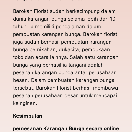
Barokah Florist sudah berkecimpung dalam
dunia karangan bunga selama lebih dari 10
tahun. Ia memiliki pengalaman dalam
pembuatan karangan bunga. Barokah florist
juga sudah berhasil pembuatan karangan
bunga pernikahan, dukacita, pembukaan
toko dan acara lainnya. Salah satu karangan
bunga yang berhasil ia tangani adalah
pesanan karangan bunga antar perusahaan
besar . Dalam pembuatan karangan bunga
tersebut, Barokah Florist berhasil membawa
pesanan perusahaan besar untuk mencapai
keinginan.
Kesimpulan
pemesanan Karangan Bunga secara online