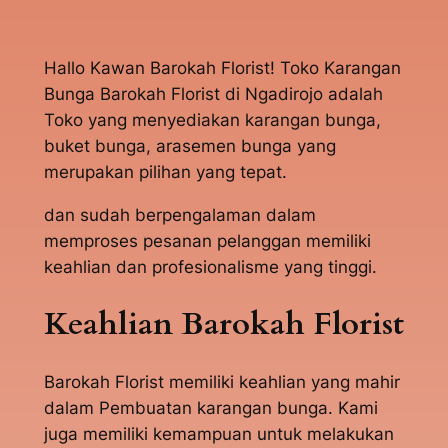
Hallo Kawan Barokah Florist! Toko Karangan
Bunga Barokah Florist di Ngadirojo adalah
Toko yang menyediakan karangan bunga,
buket bunga, arasemen bunga yang
merupakan pilihan yang tepat.
dan sudah berpengalaman dalam
memproses pesanan pelanggan memiliki
keahlian dan profesionalisme yang tinggi.
Keahlian Barokah Florist
Barokah Florist memiliki keahlian yang mahir
dalam Pembuatan karangan bunga. Kami
juga memiliki kemampuan untuk melakukan