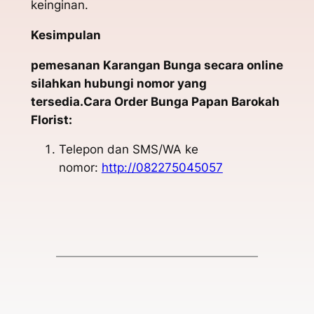
keinginan.
Kesimpulan
pemesanan Karangan Bunga secara online
silahkan hubungi nomor yang
tersedia.Cara Order Bunga Papan Barokah
Florist:
Telepon dan SMS/WA ke
nomor:
http://082275045057