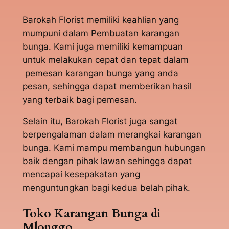
Barokah Florist memiliki keahlian yang
mumpuni dalam Pembuatan karangan
bunga. Kami juga memiliki kemampuan
untuk melakukan cepat dan tepat dalam
pemesan karangan bunga yang anda
pesan, sehingga dapat memberikan hasil
yang terbaik bagi pemesan.
Selain itu, Barokah Florist juga sangat
berpengalaman dalam merangkai karangan
bunga. Kami mampu membangun hubungan
baik dengan pihak lawan sehingga dapat
mencapai kesepakatan yang
menguntungkan bagi kedua belah pihak.
Toko Karangan Bunga di
Mlonggo