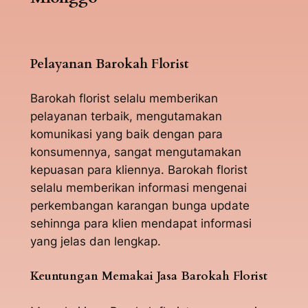
Pelayanan Barokah Florist
Barokah florist selalu memberikan
pelayanan terbaik, mengutamakan
komunikasi yang baik dengan para
konsumennya, sangat mengutamakan
kepuasan para kliennya. Barokah florist
selalu memberikan informasi mengenai
perkembangan karangan bunga update
sehinnga para klien mendapat informasi
yang jelas dan lengkap.
Keuntungan Memakai Jasa Barokah Florist