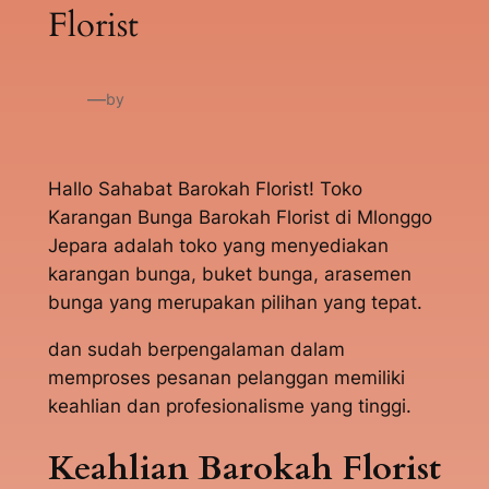
Florist
—
by
Hallo Sahabat Barokah Florist! Toko
Karangan Bunga Barokah Florist di Mlonggo
Jepara adalah toko yang menyediakan
karangan bunga, buket bunga, arasemen
bunga yang merupakan pilihan yang tepat.
dan sudah berpengalaman dalam
memproses pesanan pelanggan memiliki
keahlian dan profesionalisme yang tinggi.
Keahlian Barokah Florist