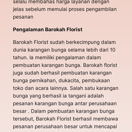
selalu membahas harga layanan dengan
jelas sebelum memulai proses pengambilan
pesanan
Pengalaman Barokah Florist
Barokah Florist sudah berkecimpung dalam
dunia karangan bunga selama lebih dari 10
tahun. Ia memiliki pengalaman dalam
pembuatan karangan bunga. Barokah florist
juga sudah berhasil pembuatan karangan
bunga pernikahan, dukacita, pembukaan
toko dan acara lainnya. Salah satu karangan
bunga yang berhasil ia tangani adalah
pesanan karangan bunga antar perusahaan
besar . Dalam pembuatan karangan bunga
tersebut, Barokah Florist berhasil membawa
pesanan perusahaan besar untuk mencapai