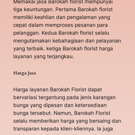
Memakai jasa Barokah florist mempunyai
tiga keuntungan. Pertama Barokah florist
memiliki keahlian dan pengalaman yang
cepat dalam memproses pesanan para
pelanggan. Kedua Barokah florist selalu
mengutamakan kebahagiaan dan pelayanan
yang terbaik. ketiga Barokah florist harga
layanan yang terjangkau.
Harga Jasa
Harga layanan Barokah Florist dapat
bervariasi tergantung pada jenis karangan
bunga yang dipesan dan ketersediaan
bunga tersebut. Namun, Barokah Florist
selalu memberikan harga yang bersaing dan
transparan kepada klien-kliennya. Ia juga