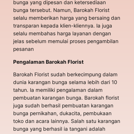
bunga yang dipesan dan ketersediaan
bunga tersebut. Namun, Barokah Florist
selalu memberikan harga yang bersaing dan
transparan kepada klien-kliennya. Ia juga
selalu membahas harga layanan dengan
jelas sebelum memulai proses pengambilan
pesanan
Pengalaman Barokah Florist
Barokah Florist sudah berkecimpung dalam
dunia karangan bunga selama lebih dari 10
tahun. Ia memiliki pengalaman dalam
pembuatan karangan bunga. Barokah florist
juga sudah berhasil pembuatan karangan
bunga pernikahan, dukacita, pembukaan
toko dan acara lainnya. Salah satu karangan
bunga yang berhasil ia tangani adalah