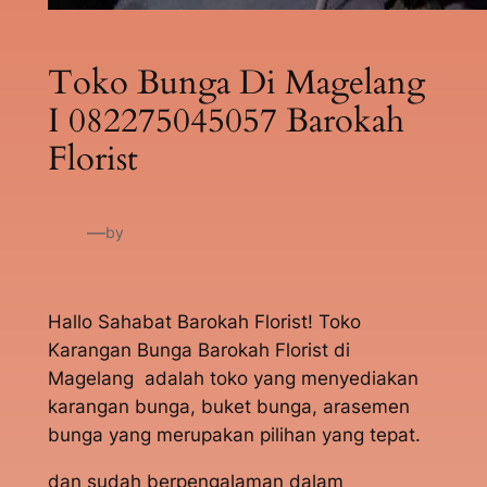
Toko Bunga Di Magelang
I 082275045057 Barokah
Florist
—
by
Hallo Sahabat Barokah Florist! Toko
Karangan Bunga Barokah Florist di
Magelang adalah toko yang menyediakan
karangan bunga, buket bunga, arasemen
bunga yang merupakan pilihan yang tepat.
dan sudah berpengalaman dalam