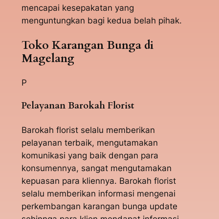
mencapai kesepakatan yang
menguntungkan bagi kedua belah pihak.
Toko Karangan Bunga di
Magelang
P
Pelayanan Barokah Florist
Barokah florist selalu memberikan
pelayanan terbaik, mengutamakan
komunikasi yang baik dengan para
konsumennya, sangat mengutamakan
kepuasan para kliennya. Barokah florist
selalu memberikan informasi mengenai
perkembangan karangan bunga update