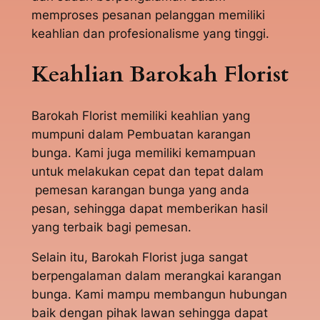
memproses pesanan pelanggan memiliki
keahlian dan profesionalisme yang tinggi.
Keahlian Barokah Florist
Barokah Florist memiliki keahlian yang
mumpuni dalam Pembuatan karangan
bunga. Kami juga memiliki kemampuan
untuk melakukan cepat dan tepat dalam
pemesan karangan bunga yang anda
pesan, sehingga dapat memberikan hasil
yang terbaik bagi pemesan.
Selain itu, Barokah Florist juga sangat
berpengalaman dalam merangkai karangan
bunga. Kami mampu membangun hubungan
baik dengan pihak lawan sehingga dapat