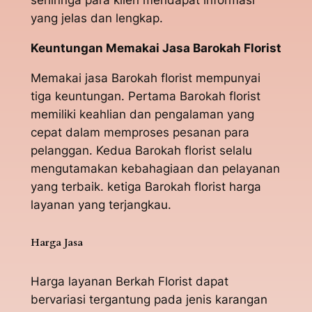
sehinnga para klien mendapat informasi
yang jelas dan lengkap.
Keuntungan Memakai Jasa Barokah Florist
Memakai jasa Barokah florist mempunyai
tiga keuntungan. Pertama Barokah florist
memiliki keahlian dan pengalaman yang
cepat dalam memproses pesanan para
pelanggan. Kedua Barokah florist selalu
mengutamakan kebahagiaan dan pelayanan
yang terbaik. ketiga Barokah florist harga
layanan yang terjangkau.
Harga Jasa
Harga layanan Berkah Florist dapat
bervariasi tergantung pada jenis karangan