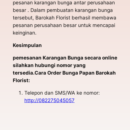
pesanan karangan bunga antar perusahaan
besar . Dalam pembuatan karangan bunga
tersebut, Barokah Florist berhasil membawa
pesanan perusahaan besar untuk mencapai
keinginan.
Kesimpulan
pemesanan Karangan Bunga secara online
silahkan hubungi nomor yang
tersedia.Cara Order Bunga Papan Barokah
Florist:
Telepon dan SMS/WA ke nomor:
http://082275045057