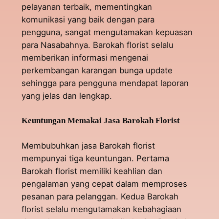
pelayanan terbaik, mementingkan
komunikasi yang baik dengan para
pengguna, sangat mengutamakan kepuasan
para Nasabahnya. Barokah florist selalu
memberikan informasi mengenai
perkembangan karangan bunga update
sehingga para pengguna mendapat laporan
yang jelas dan lengkap.
Keuntungan Memakai Jasa Barokah Florist
Membubuhkan jasa Barokah florist
mempunyai tiga keuntungan. Pertama
Barokah florist memiliki keahlian dan
pengalaman yang cepat dalam memproses
pesanan para pelanggan. Kedua Barokah
florist selalu mengutamakan kebahagiaan