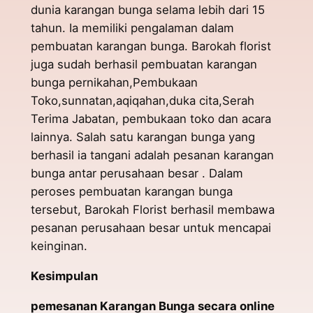
dunia karangan bunga selama lebih dari 15
tahun. Ia memiliki pengalaman dalam
pembuatan karangan bunga. Barokah florist
juga sudah berhasil pembuatan karangan
bunga pernikahan,Pembukaan
Toko,sunnatan,aqiqahan,duka cita,Serah
Terima Jabatan, pembukaan toko dan acara
lainnya. Salah satu karangan bunga yang
berhasil ia tangani adalah pesanan karangan
bunga antar perusahaan besar . Dalam
peroses pembuatan karangan bunga
tersebut, Barokah Florist berhasil membawa
pesanan perusahaan besar untuk mencapai
keinginan.
Kesimpulan
pemesanan Karangan Bunga secara online