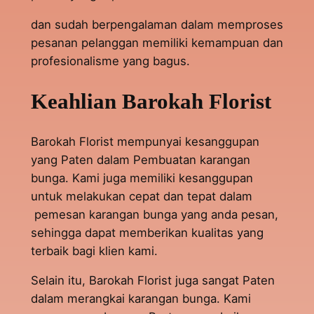
dan sudah berpengalaman dalam memproses
pesanan pelanggan memiliki kemampuan dan
profesionalisme yang bagus.
Keahlian Barokah Florist
Barokah Florist mempunyai kesanggupan
yang Paten dalam Pembuatan karangan
bunga. Kami juga memiliki kesanggupan
untuk melakukan cepat dan tepat dalam
pemesan karangan bunga yang anda pesan,
sehingga dapat memberikan kualitas yang
terbaik bagi klien kami.
Selain itu, Barokah Florist juga sangat Paten
dalam merangkai karangan bunga. Kami