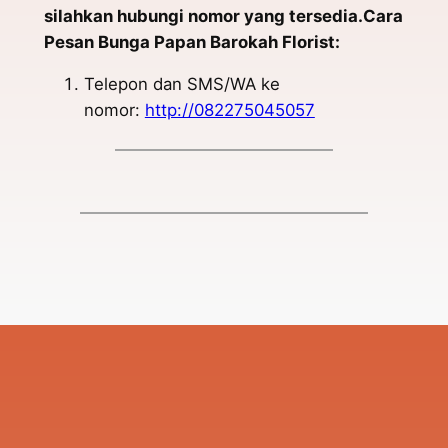
silahkan hubungi nomor yang tersedia.Cara
Pesan Bunga Papan Barokah Florist:
Telepon dan SMS/WA ke
nomor:
http://082275045057