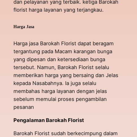
dan pelayanan yang terbaik. ketiga Barokah
florist harga layanan yang terjangkau.
Harga Jasa
Harga jasa Barokah Florist dapat beragam
tergantung pada Macam karangan bunga
yang dipesan dan ketersediaan bunga
tersebut. Namun, Barokah Florist selalu
memberikan harga yang bersaing dan Jelas
kepada Nasabahnya. Ia juga selalu
membahas harga layanan dengan jelas
sebelum memulai proses pengambilan
pesanan
Pengalaman Barokah Florist
Barokah Florist sudah berkecimpung dalam