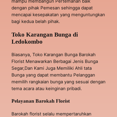
mampu membangun Pertemanan baik
dengan pihak Pemesan sehingga dapat
mencapai kesepakatan yang menguntungkan
bagi kedua belah pihak.
Toko Karangan Bunga di
Ledokombo
Biasanya, Toko Karangan Bunga Barokah
Florist Menawarkan Berbagai Jenis Bunga
Segar,Dan Kami Juga Memiliki Ahli tata
Bunga yang dapat membantu Pelanggan
memilih rangkaian bunga yang sesuai dengan
tema acara atau keinginan pribadi.
Pelayanan Barokah Florist
Barokah florist selalu mempertaruhkan