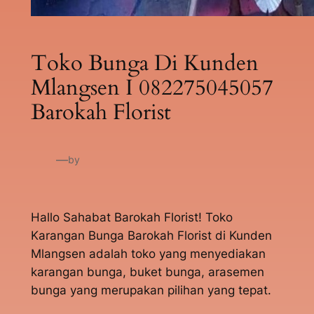
Toko Bunga Di Kunden
Mlangsen I 082275045057
Barokah Florist
—
by
Hallo Sahabat Barokah Florist! Toko
Karangan Bunga Barokah Florist di Kunden
Mlangsen adalah toko yang menyediakan
karangan bunga, buket bunga, arasemen
bunga yang merupakan pilihan yang tepat.