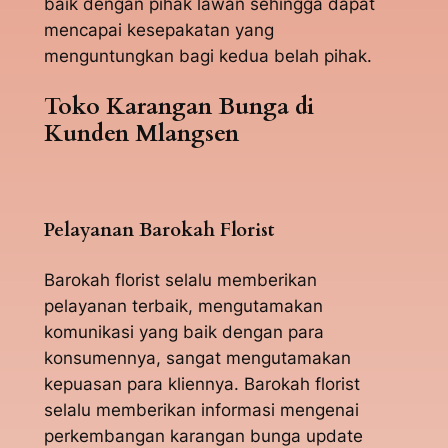
baik dengan pihak lawan sehingga dapat
mencapai kesepakatan yang
menguntungkan bagi kedua belah pihak.
Toko Karangan Bunga di
Kunden Mlangsen
Pelayanan Barokah Florist
Barokah florist selalu memberikan
pelayanan terbaik, mengutamakan
komunikasi yang baik dengan para
konsumennya, sangat mengutamakan
kepuasan para kliennya. Barokah florist
selalu memberikan informasi mengenai
perkembangan karangan bunga update