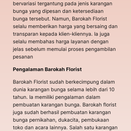
bervariasi tergantung pada jenis karangan
bunga yang dipesan dan ketersediaan
bunga tersebut. Namun, Barokah Florist
selalu memberikan harga yang bersaing dan
transparan kepada klien-kliennya. Ia juga
selalu membahas harga layanan dengan
jelas sebelum memulai proses pengambilan
pesanan
Pengalaman Barokah Florist
Barokah Florist sudah berkecimpung dalam
dunia karangan bunga selama lebih dari 10
tahun. Ia memiliki pengalaman dalam
pembuatan karangan bunga. Barokah florist
juga sudah berhasil pembuatan karangan
bunga pernikahan, dukacita, pembukaan
toko dan acara lainnya. Salah satu karangan