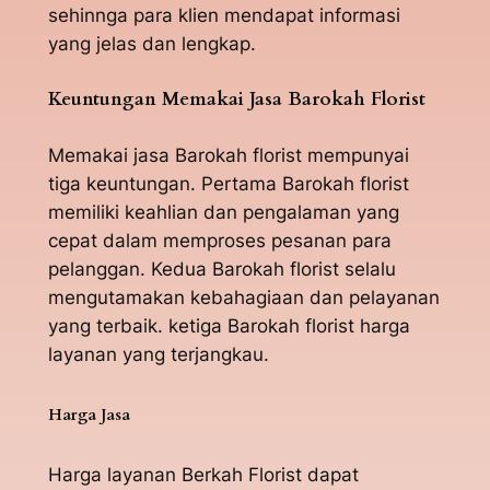
sehinnga para klien mendapat informasi
yang jelas dan lengkap.
Keuntungan Memakai Jasa Barokah Florist
Memakai jasa Barokah florist mempunyai
tiga keuntungan. Pertama Barokah florist
memiliki keahlian dan pengalaman yang
cepat dalam memproses pesanan para
pelanggan. Kedua Barokah florist selalu
mengutamakan kebahagiaan dan pelayanan
yang terbaik. ketiga Barokah florist harga
layanan yang terjangkau.
Harga Jasa
Harga layanan Berkah Florist dapat