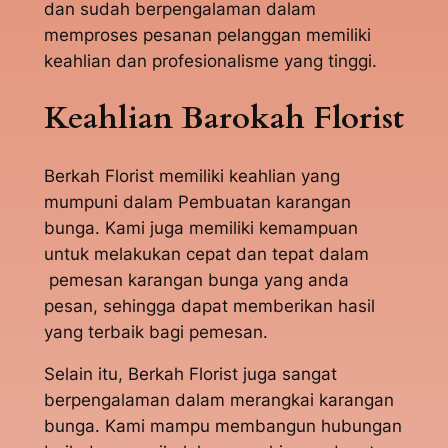
dan sudah berpengalaman dalam
memproses pesanan pelanggan memiliki
keahlian dan profesionalisme yang tinggi.
Keahlian Barokah Florist
Berkah Florist memiliki keahlian yang
mumpuni dalam Pembuatan karangan
bunga. Kami juga memiliki kemampuan
untuk melakukan cepat dan tepat dalam
pemesan karangan bunga yang anda
pesan, sehingga dapat memberikan hasil
yang terbaik bagi pemesan.
Selain itu, Berkah Florist juga sangat
berpengalaman dalam merangkai karangan
bunga. Kami mampu membangun hubungan