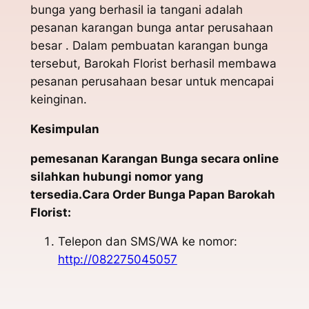
bunga yang berhasil ia tangani adalah
pesanan karangan bunga antar perusahaan
besar . Dalam pembuatan karangan bunga
tersebut, Barokah Florist berhasil membawa
pesanan perusahaan besar untuk mencapai
keinginan.
Kesimpulan
pemesanan Karangan Bunga secara online
silahkan hubungi nomor yang
tersedia.Cara Order Bunga Papan Barokah
Florist:
Telepon dan SMS/WA ke nomor:
http://082275045057