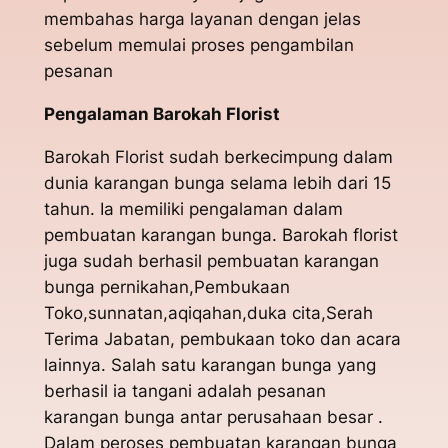
membahas harga layanan dengan jelas
sebelum memulai proses pengambilan
pesanan
Pengalaman Barokah Florist
Barokah Florist sudah berkecimpung dalam
dunia karangan bunga selama lebih dari 15
tahun. Ia memiliki pengalaman dalam
pembuatan karangan bunga. Barokah florist
juga sudah berhasil pembuatan karangan
bunga pernikahan,Pembukaan
Toko,sunnatan,aqiqahan,duka cita,Serah
Terima Jabatan, pembukaan toko dan acara
lainnya. Salah satu karangan bunga yang
berhasil ia tangani adalah pesanan
karangan bunga antar perusahaan besar .
Dalam peroses pembuatan karangan bunga