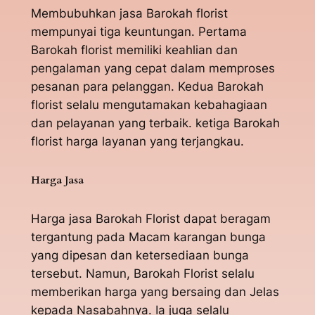
Membubuhkan jasa Barokah florist
mempunyai tiga keuntungan. Pertama
Barokah florist memiliki keahlian dan
pengalaman yang cepat dalam memproses
pesanan para pelanggan. Kedua Barokah
florist selalu mengutamakan kebahagiaan
dan pelayanan yang terbaik. ketiga Barokah
florist harga layanan yang terjangkau.
Harga Jasa
Harga jasa Barokah Florist dapat beragam
tergantung pada Macam karangan bunga
yang dipesan dan ketersediaan bunga
tersebut. Namun, Barokah Florist selalu
memberikan harga yang bersaing dan Jelas
kepada Nasabahnya. Ia juga selalu