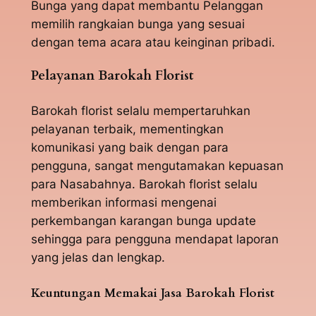
Bunga yang dapat membantu Pelanggan
memilih rangkaian bunga yang sesuai
dengan tema acara atau keinginan pribadi.
Pelayanan Barokah Florist
Barokah florist selalu mempertaruhkan
pelayanan terbaik, mementingkan
komunikasi yang baik dengan para
pengguna, sangat mengutamakan kepuasan
para Nasabahnya. Barokah florist selalu
memberikan informasi mengenai
perkembangan karangan bunga update
sehingga para pengguna mendapat laporan
yang jelas dan lengkap.
Keuntungan Memakai Jasa Barokah Florist