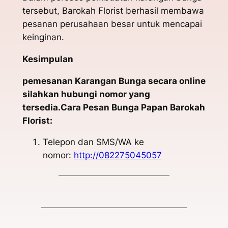
tersebut, Barokah Florist berhasil membawa
pesanan perusahaan besar untuk mencapai
keinginan.
Kesimpulan
pemesanan Karangan Bunga secara online
silahkan hubungi nomor yang
tersedia.Cara Pesan Bunga Papan Barokah
Florist:
Telepon dan SMS/WA ke
nomor:
http://082275045057