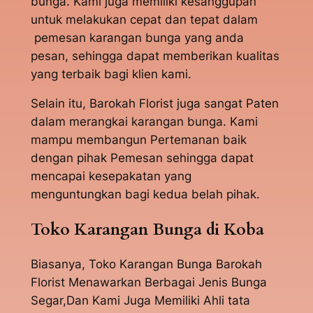
bunga. Kami juga memiliki kesanggupan
untuk melakukan cepat dan tepat dalam
pemesan karangan bunga yang anda
pesan, sehingga dapat memberikan kualitas
yang terbaik bagi klien kami.
Selain itu, Barokah Florist juga sangat Paten
dalam merangkai karangan bunga. Kami
mampu membangun Pertemanan baik
dengan pihak Pemesan sehingga dapat
mencapai kesepakatan yang
menguntungkan bagi kedua belah pihak.
Toko Karangan Bunga di Koba
Biasanya, Toko Karangan Bunga Barokah
Florist Menawarkan Berbagai Jenis Bunga
Segar,Dan Kami Juga Memiliki Ahli tata