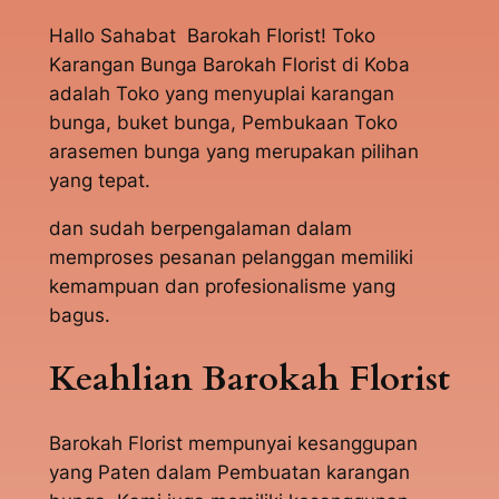
Hallo Sahabat Barokah Florist! Toko
Karangan Bunga Barokah Florist di Koba
adalah Toko yang menyuplai karangan
bunga, buket bunga, Pembukaan Toko
arasemen bunga yang merupakan pilihan
yang tepat.
dan sudah berpengalaman dalam
memproses pesanan pelanggan memiliki
kemampuan dan profesionalisme yang
bagus.
Keahlian Barokah Florist
Barokah Florist mempunyai kesanggupan
yang Paten dalam Pembuatan karangan