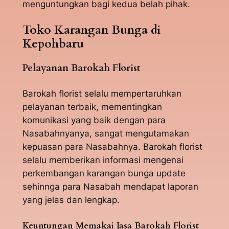
menguntungkan bagi kedua belah pihak.
Toko Karangan Bunga di
Kepohbaru
Pelayanan Barokah Florist
Barokah florist selalu mempertaruhkan
pelayanan terbaik, mementingkan
komunikasi yang baik dengan para
Nasabahnyanya, sangat mengutamakan
kepuasan para Nasabahnya. Barokah florist
selalu memberikan informasi mengenai
perkembangan karangan bunga update
sehinnga para Nasabah mendapat laporan
yang jelas dan lengkap.
Keuntungan Memakai Jasa Barokah Florist