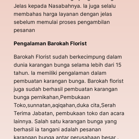
Jelas kepada Nasabahnya. Ia juga selalu
membahas harga layanan dengan jelas
sebelum memulai proses pengambilan
pesanan
Pengalaman Barokah Florist
Barokah Florist sudah berkecimpung dalam
dunia karangan bunga selama lebih dari 15
tahun. Ia memiliki pengalaman dalam
pembuatan karangan bunga. Barokah florist
juga sudah berhasil pembuatan karangan
bunga pernikahan,Pembukaan
Toko,sunnatan,aqiqahan,duka cita,Serah
Terima Jabatan, pembukaan toko dan acara
lainnya. Salah satu karangan bunga yang
berhasil ia tangani adalah pesanan
karangan bunga antar perusahaan besar .