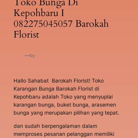
Toko Bunga Di
Kepohbaru I
082275045057 Barokah
Florist
—
by
Hallo Sahabat Barokah Florist! Toko
Karangan Bunga Barokah Florist di
Kepohbaru adalah Toko yang menyuplai
karangan bunga, buket bunga, arasemen
bunga yang merupakan pilihan yang tepat.
dan sudah berpengalaman dalam
memproses pesanan pelanggan memiliki