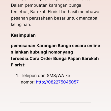
Dalam pembuatan karangan bunga
tersebut, Barokah Florist berhasil membawa
pesanan perusahaan besar untuk mencapai
keinginan.
Kesimpulan
pemesanan Karangan Bunga secara online
silahkan hubungi nomor yang
tersedia.Cara Order Bunga Papan Barokah
Florist:
Telepon dan SMS/WA ke
nomor:
http://082275045057