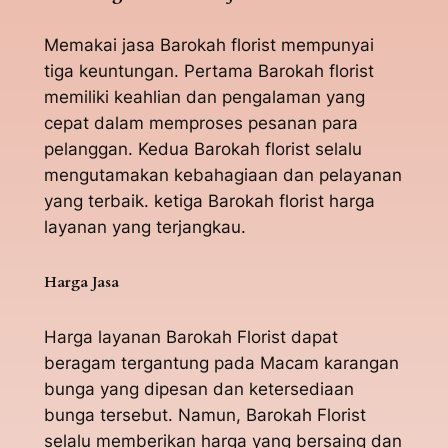
Memakai jasa Barokah florist mempunyai
tiga keuntungan. Pertama Barokah florist
memiliki keahlian dan pengalaman yang
cepat dalam memproses pesanan para
pelanggan. Kedua Barokah florist selalu
mengutamakan kebahagiaan dan pelayanan
yang terbaik. ketiga Barokah florist harga
layanan yang terjangkau.
Harga Jasa
Harga layanan Barokah Florist dapat
beragam tergantung pada Macam karangan
bunga yang dipesan dan ketersediaan
bunga tersebut. Namun, Barokah Florist
selalu memberikan harga yang bersaing dan