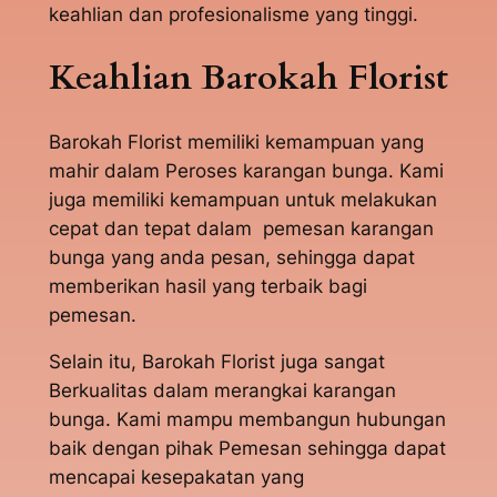
keahlian dan profesionalisme yang tinggi.
Keahlian Barokah Florist
Barokah Florist memiliki kemampuan yang
mahir dalam Peroses karangan bunga. Kami
juga memiliki kemampuan untuk melakukan
cepat dan tepat dalam pemesan karangan
bunga yang anda pesan, sehingga dapat
memberikan hasil yang terbaik bagi
pemesan.
Selain itu, Barokah Florist juga sangat
Berkualitas dalam merangkai karangan
bunga. Kami mampu membangun hubungan
baik dengan pihak Pemesan sehingga dapat
mencapai kesepakatan yang