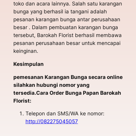
toko dan acara lainnya. Salah satu karangan
bunga yang berhasil ia tangani adalah
pesanan karangan bunga antar perusahaan
besar . Dalam pembuatan karangan bunga
tersebut, Barokah Florist berhasil membawa
pesanan perusahaan besar untuk mencapai
keinginan.
Kesimpulan
pemesanan Karangan Bunga secara online
silahkan hubungi nomor yang
tersedia.Cara Order Bunga Papan Barokah
Florist:
Telepon dan SMS/WA ke nomor:
http://082275045057