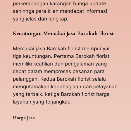
perkembangan karangan bunga update
sehinnga para klien mendapat informasi
yang jelas dan lengkap.
Keuntungan Memakai Jasa Barokah Florist
Memakai jasa Barokah florist mempunyai
tiga keuntungan. Pertama Barokah florist
memiliki keahlian dan pengalaman yang
cepat dalam memproses pesanan para
pelanggan. Kedua Barokah florist selalu
mengutamakan kebahagiaan dan pelayanan
yang terbaik. ketiga Barokah florist harga
layanan yang terjangkau.
Harga Jasa