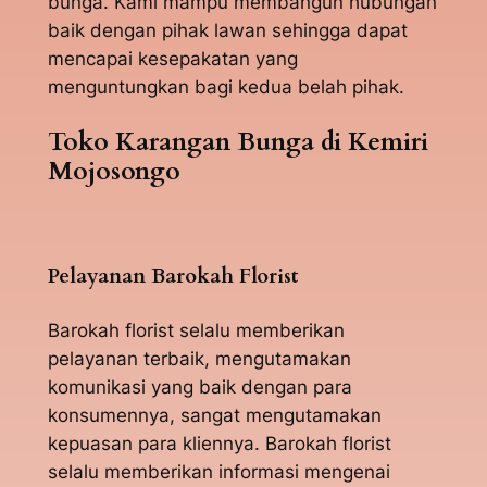
bunga. Kami mampu membangun hubungan
baik dengan pihak lawan sehingga dapat
mencapai kesepakatan yang
menguntungkan bagi kedua belah pihak.
Toko Karangan Bunga di Kemiri
Mojosongo
Pelayanan Barokah Florist
Barokah florist selalu memberikan
pelayanan terbaik, mengutamakan
komunikasi yang baik dengan para
konsumennya, sangat mengutamakan
kepuasan para kliennya. Barokah florist
selalu memberikan informasi mengenai