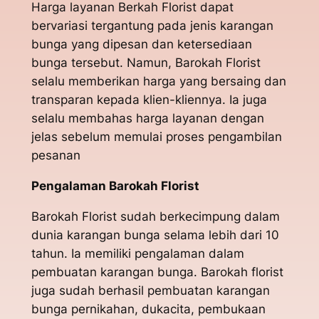
Harga layanan Berkah Florist dapat
bervariasi tergantung pada jenis karangan
bunga yang dipesan dan ketersediaan
bunga tersebut. Namun, Barokah Florist
selalu memberikan harga yang bersaing dan
transparan kepada klien-kliennya. Ia juga
selalu membahas harga layanan dengan
jelas sebelum memulai proses pengambilan
pesanan
Pengalaman Barokah Florist
Barokah Florist sudah berkecimpung dalam
dunia karangan bunga selama lebih dari 10
tahun. Ia memiliki pengalaman dalam
pembuatan karangan bunga. Barokah florist
juga sudah berhasil pembuatan karangan
bunga pernikahan, dukacita, pembukaan