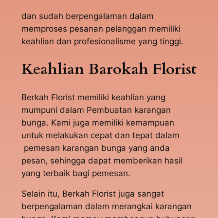
dan sudah berpengalaman dalam
memproses pesanan pelanggan memiliki
keahlian dan profesionalisme yang tinggi.
Keahlian Barokah Florist
Berkah Florist memiliki keahlian yang
mumpuni dalam Pembuatan karangan
bunga. Kami juga memiliki kemampuan
untuk melakukan cepat dan tepat dalam
pemesan karangan bunga yang anda
pesan, sehingga dapat memberikan hasil
yang terbaik bagi pemesan.
Selain itu, Berkah Florist juga sangat
berpengalaman dalam merangkai karangan