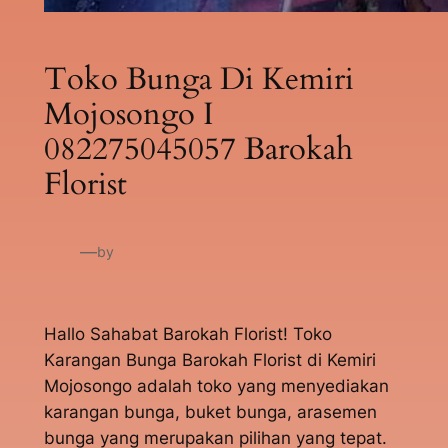
Toko Bunga Di Kemiri
Mojosongo I
082275045057 Barokah
Florist
—
by
Hallo Sahabat Barokah Florist! Toko
Karangan Bunga Barokah Florist di Kemiri
Mojosongo adalah toko yang menyediakan
karangan bunga, buket bunga, arasemen
bunga yang merupakan pilihan yang tepat.