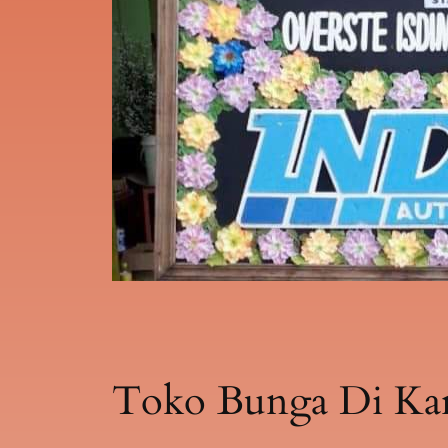
Toko Bunga Di Kara