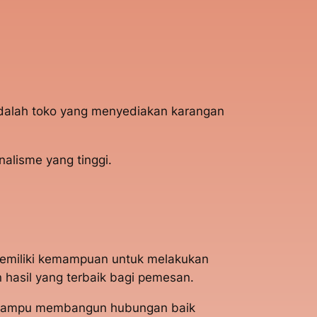
 adalah toko yang menyediakan karangan
alisme yang tinggi.
memiliki kemampuan untuk melakukan
hasil yang terbaik bagi pemesan.
mi mampu membangun hubungan baik