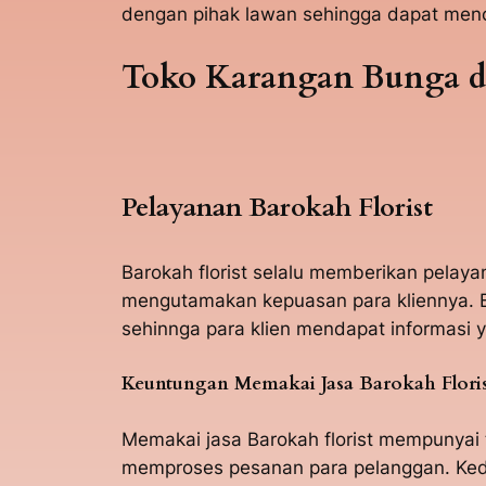
dengan pihak lawan sehingga dapat men
Toko Karangan Bunga d
Pelayanan Barokah Florist
Barokah florist selalu memberikan pela
mengutamakan kepuasan para kliennya. B
sehinnga para klien mendapat informasi y
Keuntungan Memakai Jasa Barokah Flori
Memakai jasa Barokah florist mempunyai 
memproses pesanan para pelanggan. Kedu