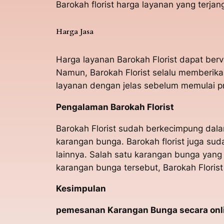
Barokah florist harga layanan yang terjan
Harga Jasa
Harga layanan Barokah Florist dapat ber
Namun, Barokah Florist selalu memberika
layanan dengan jelas sebelum memulai 
Pengalaman Barokah Florist
Barokah Florist sudah berkecimpung dal
karangan bunga. Barokah florist juga su
lainnya. Salah satu karangan bunga yang
karangan bunga tersebut, Barokah Flori
Kesimpulan
pemesanan Karangan Bunga secara onlin