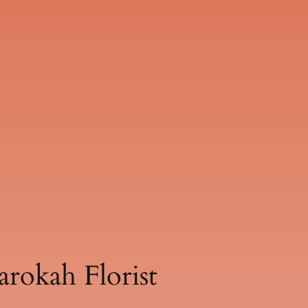
rokah Florist