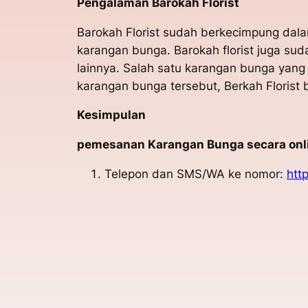
Pengalaman Barokah Florist
Barokah Florist sudah berkecimpung dal
karangan bunga. Barokah florist juga su
lainnya. Salah satu karangan bunga yang
karangan bunga tersebut, Berkah Floris
Kesimpulan
pemesanan Karangan Bunga secara onlin
Telepon dan SMS/WA ke nomor:
htt