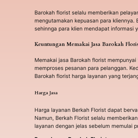
Barokah florist selalu memberikan pela
mengutamakan kepuasan para kliennya. B
sehinnga para klien mendapat informasi y
Keuntungan Memakai Jasa Barokah Flori
Memakai jasa Barokah florist mempunyai 
memproses pesanan para pelanggan. Kedu
Barokah florist harga layanan yang terjan
Harga Jasa
Harga layanan Berkah Florist dapat berv
Namun, Berkah Florist selalu memberikan
layanan dengan jelas sebelum memulai 