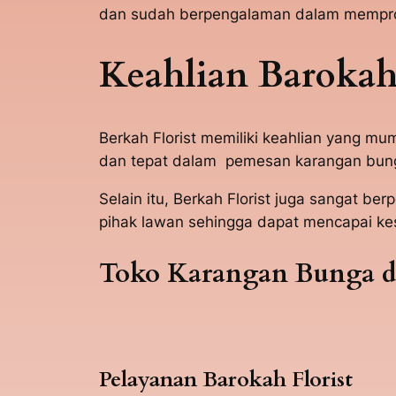
dan sudah berpengalaman dalam memprose
Keahlian Barokah 
Berkah Florist memiliki keahlian yang 
dan tepat dalam pemesan karangan bunga
Selain itu, Berkah Florist juga sanga
pihak lawan sehingga dapat mencapai ke
Toko Karangan Bunga di
Pelayanan Barokah Florist