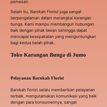
pemesan.
Selain itu, Barokah Florist juga sangat
berpengalaman dalam merangkai karangan
bunga. Kami mampu membangun hubungan
baik dengan pihak lawan sehingga dapat
mencapai kesepakatan yang menguntungkan
bagi kedua belah pihak.
Toko Karangan Bunga di Jumo
Pelayanan Barokah Florist
Barokah florist selalu memberikan pelayanan
terbaik, mengutamakan komunikasi yang baik
dengan para konsumennya, sangat