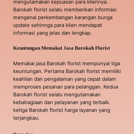
mengutamakan kepuasan para kliennya.
Barokah florist selalu memberikan informasi
mengenai perkembangan karangan bunga
update sehinnga para klien mendapat
informasi yang jelas dan lengkap.
Keuntungan Memakai Jasa Barokah Florist
Memakai jasa Barokah florist mempunyai tiga
keuntungan. Pertama Barokah florist memiliki
keahlian dan pengalaman yang cepat dalam
memproses pesanan para pelanggan. Kedua
Barokah florist selalu mengutamakan
kebahagiaan dan pelayanan yang terbaik.
ketiga Barokah florist harga layanan yang
terjangkau.