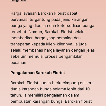
Harga Jasa
Harga layanan Barokah Florist dapat
bervariasi tergantung pada jenis karangan
bunga yang dipesan dan ketersediaan bunga
tersebut. Namun, Barokah Florist selalu
memberikan harga yang bersaing dan
transparan kepada klien-kliennya. Ia juga
selalu membahas harga layanan dengan jelas
sebelum memulai proses pengambilan
pesanan
Pengalaman Barokah Florist
Barokah Florist sudah berkecimpung dalam
dunia karangan bunga selama lebih dari 10
tahun. Ia memiliki pengalaman dalam
pembuatan karangan bunga. Barokah florist