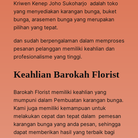
Kriwen Kenep Joho Sukoharjo adalah toko
yang menyediakan karangan bunga, buket
bunga, arasemen bunga yang merupakan
pilihan yang tepat.
dan sudah berpengalaman dalam memproses
pesanan pelanggan memiliki keahlian dan
profesionalisme yang tinggi.
Keahlian Barokah Florist
Barokah Florist memiliki keahlian yang
mumpuni dalam Pembuatan karangan bunga.
Kami juga memiliki kemampuan untuk
melakukan cepat dan tepat dalam pemesan
karangan bunga yang anda pesan, sehingga
dapat memberikan hasil yang terbaik bagi