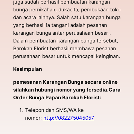
juga sudah berhasil pembuatan karangan
bunga pernikahan, dukacita, pembukaan toko
dan acara lainnya. Salah satu karangan bunga
yang berhasil ia tangani adalah pesanan
karangan bunga antar perusahaan besar .
Dalam pembuatan karangan bunga tersebut,
Barokah Florist berhasil membawa pesanan
perusahaan besar untuk mencapai keinginan.
Kesimpulan
pemesanan Karangan Bunga secara online
silahkan hubungi nomor yang tersedia.Cara
Order Bunga Papan Barokah Florist:
Telepon dan SMS/WA ke
nomor:
http://082275045057