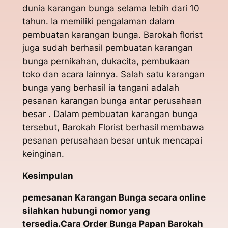
dunia karangan bunga selama lebih dari 10
tahun. Ia memiliki pengalaman dalam
pembuatan karangan bunga. Barokah florist
juga sudah berhasil pembuatan karangan
bunga pernikahan, dukacita, pembukaan
toko dan acara lainnya. Salah satu karangan
bunga yang berhasil ia tangani adalah
pesanan karangan bunga antar perusahaan
besar . Dalam pembuatan karangan bunga
tersebut, Barokah Florist berhasil membawa
pesanan perusahaan besar untuk mencapai
keinginan.
Kesimpulan
pemesanan Karangan Bunga secara online
silahkan hubungi nomor yang
tersedia.Cara Order Bunga Papan Barokah