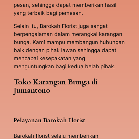
pesan, sehingga dapat memberikan hasil
yang terbaik bagi pemesan.
Selain itu, Barokah Florist juga sangat
berpengalaman dalam merangkai karangan
bunga. Kami mampu membangun hubungan
baik dengan pihak lawan sehingga dapat
mencapai kesepakatan yang
menguntungkan bagi kedua belah pihak.
Toko Karangan Bunga di
Jumantono
Pelayanan Barokah Florist
Barokah florist selalu memberikan