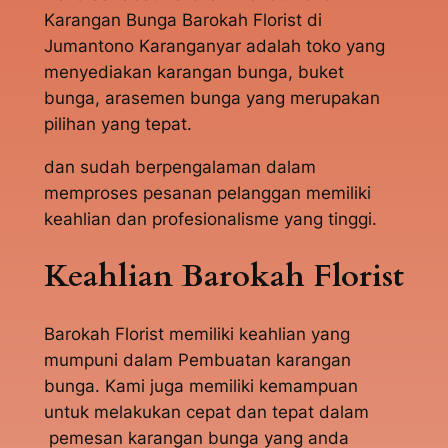
Karangan Bunga Barokah Florist di
Jumantono Karanganyar adalah toko yang
menyediakan karangan bunga, buket
bunga, arasemen bunga yang merupakan
pilihan yang tepat.
dan sudah berpengalaman dalam
memproses pesanan pelanggan memiliki
keahlian dan profesionalisme yang tinggi.
Keahlian Barokah Florist
Barokah Florist memiliki keahlian yang
mumpuni dalam Pembuatan karangan
bunga. Kami juga memiliki kemampuan
untuk melakukan cepat dan tepat dalam
pemesan karangan bunga yang anda