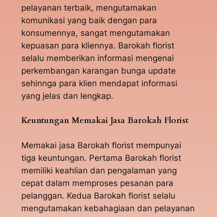
pelayanan terbaik, mengutamakan
komunikasi yang baik dengan para
konsumennya, sangat mengutamakan
kepuasan para kliennya. Barokah florist
selalu memberikan informasi mengenai
perkembangan karangan bunga update
sehinnga para klien mendapat informasi
yang jelas dan lengkap.
Keuntungan Memakai Jasa Barokah Florist
Memakai jasa Barokah florist mempunyai
tiga keuntungan. Pertama Barokah florist
memiliki keahlian dan pengalaman yang
cepat dalam memproses pesanan para
pelanggan. Kedua Barokah florist selalu
mengutamakan kebahagiaan dan pelayanan