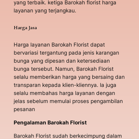
yang terbaik. ketiga Barokah florist harga
layanan yang terjangkau.
Harga Jasa
Harga layanan Barokah Florist dapat
bervariasi tergantung pada jenis karangan
bunga yang dipesan dan ketersediaan
bunga tersebut. Namun, Barokah Florist
selalu memberikan harga yang bersaing dan
transparan kepada klien-kliennya. Ia juga
selalu membahas harga layanan dengan
jelas sebelum memulai proses pengambilan
pesanan
Pengalaman Barokah Florist
Barokah Florist sudah berkecimpung dalam