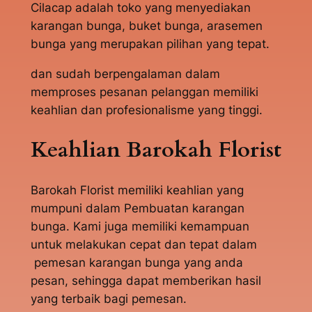
Cilacap adalah toko yang menyediakan
karangan bunga, buket bunga, arasemen
bunga yang merupakan pilihan yang tepat.
dan sudah berpengalaman dalam
memproses pesanan pelanggan memiliki
keahlian dan profesionalisme yang tinggi.
Keahlian Barokah Florist
Barokah Florist memiliki keahlian yang
mumpuni dalam Pembuatan karangan
bunga. Kami juga memiliki kemampuan
untuk melakukan cepat dan tepat dalam
pemesan karangan bunga yang anda
pesan, sehingga dapat memberikan hasil
yang terbaik bagi pemesan.