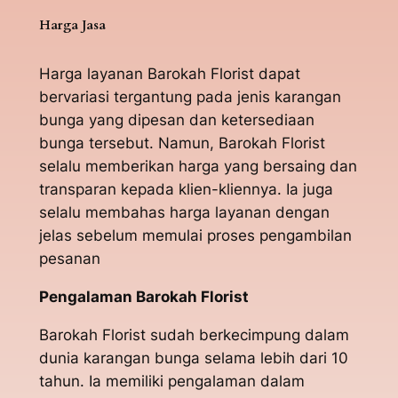
Harga Jasa
Harga layanan Barokah Florist dapat
bervariasi tergantung pada jenis karangan
bunga yang dipesan dan ketersediaan
bunga tersebut. Namun, Barokah Florist
selalu memberikan harga yang bersaing dan
transparan kepada klien-kliennya. Ia juga
selalu membahas harga layanan dengan
jelas sebelum memulai proses pengambilan
pesanan
Pengalaman Barokah Florist
Barokah Florist sudah berkecimpung dalam
dunia karangan bunga selama lebih dari 10
tahun. Ia memiliki pengalaman dalam