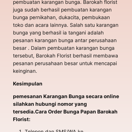
pembuatan karangan bunga. Barokah florist
juga sudah berhasil pembuatan karangan
bunga pernikahan, dukacita, pembukaan
toko dan acara lainnya. Salah satu karangan
bunga yang berhasil ia tangani adalah
pesanan karangan bunga antar perusahaan
besar . Dalam pembuatan karangan bunga
tersebut, Barokah Florist berhasil membawa
pesanan perusahaan besar untuk mencapai
keinginan.
Kesimpulan
pemesanan Karangan Bunga secara online
silahkan hubungi nomor yang
tersedia.Cara Order Bunga Papan Barokah
Florist:
Telepon dan SMS/WA ke