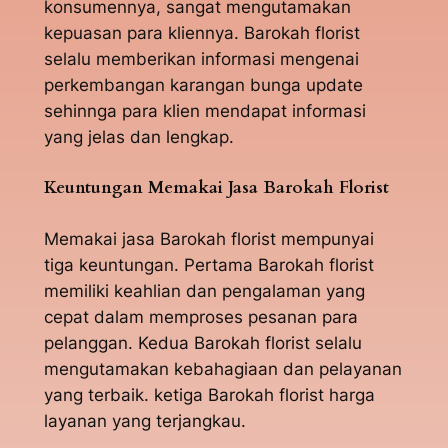
konsumennya, sangat mengutamakan
kepuasan para kliennya. Barokah florist
selalu memberikan informasi mengenai
perkembangan karangan bunga update
sehinnga para klien mendapat informasi
yang jelas dan lengkap.
Keuntungan Memakai Jasa Barokah Florist
Memakai jasa Barokah florist mempunyai
tiga keuntungan. Pertama Barokah florist
memiliki keahlian dan pengalaman yang
cepat dalam memproses pesanan para
pelanggan. Kedua Barokah florist selalu
mengutamakan kebahagiaan dan pelayanan
yang terbaik. ketiga Barokah florist harga
layanan yang terjangkau.