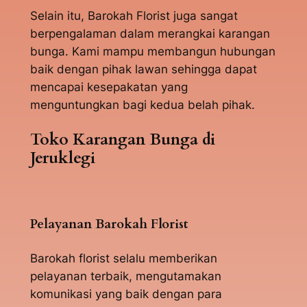
Selain itu, Barokah Florist juga sangat
berpengalaman dalam merangkai karangan
bunga. Kami mampu membangun hubungan
baik dengan pihak lawan sehingga dapat
mencapai kesepakatan yang
menguntungkan bagi kedua belah pihak.
Toko Karangan Bunga di
Jeruklegi
Pelayanan Barokah Florist
Barokah florist selalu memberikan
pelayanan terbaik, mengutamakan
komunikasi yang baik dengan para