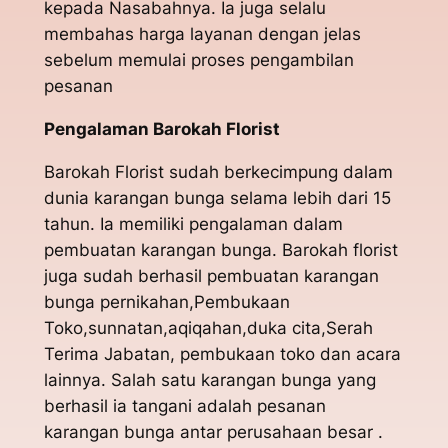
kepada Nasabahnya. Ia juga selalu
membahas harga layanan dengan jelas
sebelum memulai proses pengambilan
pesanan
Pengalaman Barokah Florist
Barokah Florist sudah berkecimpung dalam
dunia karangan bunga selama lebih dari 15
tahun. Ia memiliki pengalaman dalam
pembuatan karangan bunga. Barokah florist
juga sudah berhasil pembuatan karangan
bunga pernikahan,Pembukaan
Toko,sunnatan,aqiqahan,duka cita,Serah
Terima Jabatan, pembukaan toko dan acara
lainnya. Salah satu karangan bunga yang
berhasil ia tangani adalah pesanan
karangan bunga antar perusahaan besar .