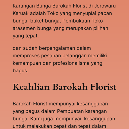
Karangan Bunga Barokah Florist di Jerowaru
Keruak adalah Toko yang menyuplai papan
bunga, buket bunga, Pembukaan Toko
arasemen bunga yang merupakan pilihan
yang tepat.
dan sudah berpengalaman dalam
memproses pesanan pelanggan memiliki
kemampuan dan profesionalisme yang
bagus.
Keahlian Barokah Florist
Barokah Florist mempunyai kesanggupan
yang bagus dalam Pembuatan karangan
bunga. Kami juga mempunyai kesanggupan
untuk melakukan cepat dan tepat dalam