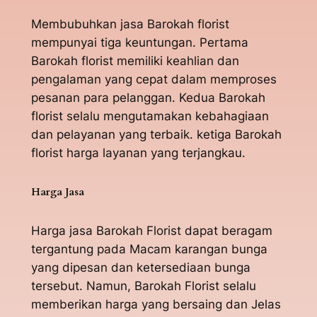
Membubuhkan jasa Barokah florist
mempunyai tiga keuntungan. Pertama
Barokah florist memiliki keahlian dan
pengalaman yang cepat dalam memproses
pesanan para pelanggan. Kedua Barokah
florist selalu mengutamakan kebahagiaan
dan pelayanan yang terbaik. ketiga Barokah
florist harga layanan yang terjangkau.
Harga Jasa
Harga jasa Barokah Florist dapat beragam
tergantung pada Macam karangan bunga
yang dipesan dan ketersediaan bunga
tersebut. Namun, Barokah Florist selalu
memberikan harga yang bersaing dan Jelas