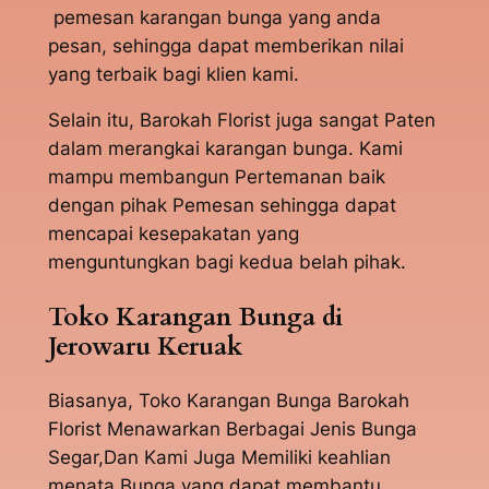
pemesan karangan bunga yang anda
pesan, sehingga dapat memberikan nilai
yang terbaik bagi klien kami.
Selain itu, Barokah Florist juga sangat Paten
dalam merangkai karangan bunga. Kami
mampu membangun Pertemanan baik
dengan pihak Pemesan sehingga dapat
mencapai kesepakatan yang
menguntungkan bagi kedua belah pihak.
Toko Karangan Bunga di
Jerowaru Keruak
Biasanya, Toko Karangan Bunga Barokah
Florist Menawarkan Berbagai Jenis Bunga
Segar,Dan Kami Juga Memiliki keahlian
menata Bunga yang dapat membantu