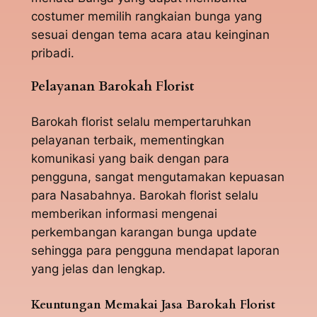
costumer memilih rangkaian bunga yang
sesuai dengan tema acara atau keinginan
pribadi.
Pelayanan Barokah Florist
Barokah florist selalu mempertaruhkan
pelayanan terbaik, mementingkan
komunikasi yang baik dengan para
pengguna, sangat mengutamakan kepuasan
para Nasabahnya. Barokah florist selalu
memberikan informasi mengenai
perkembangan karangan bunga update
sehingga para pengguna mendapat laporan
yang jelas dan lengkap.
Keuntungan Memakai Jasa Barokah Florist