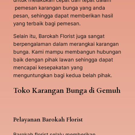
pemesan karangan bunga yang anda
pesan, sehingga dapat memberikan hasil
yang terbaik bagi pemesan.
Selain itu, Barokah Florist juga sangat
berpengalaman dalam merangkai karangan
bunga. Kami mampu membangun hubungan
baik dengan pihak lawan sehingga dapat
mencapai kesepakatan yang
menguntungkan bagi kedua belah pihak.
Toko Karangan Bunga di Gemuh
Pelayanan Barokah Florist
Barokah florist selalu memberikan