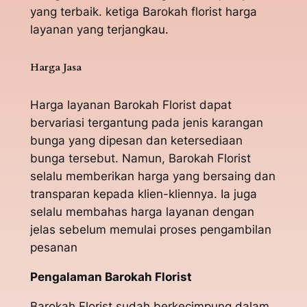
yang terbaik. ketiga Barokah florist harga
layanan yang terjangkau.
Harga Jasa
Harga layanan Barokah Florist dapat
bervariasi tergantung pada jenis karangan
bunga yang dipesan dan ketersediaan
bunga tersebut. Namun, Barokah Florist
selalu memberikan harga yang bersaing dan
transparan kepada klien-kliennya. Ia juga
selalu membahas harga layanan dengan
jelas sebelum memulai proses pengambilan
pesanan
Pengalaman Barokah Florist
Barokah Florist sudah berkecimpung dalam