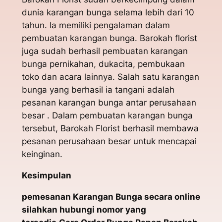
dunia karangan bunga selama lebih dari 10
tahun. Ia memiliki pengalaman dalam
pembuatan karangan bunga. Barokah florist
juga sudah berhasil pembuatan karangan
bunga pernikahan, dukacita, pembukaan
toko dan acara lainnya. Salah satu karangan
bunga yang berhasil ia tangani adalah
pesanan karangan bunga antar perusahaan
besar . Dalam pembuatan karangan bunga
tersebut, Barokah Florist berhasil membawa
pesanan perusahaan besar untuk mencapai
keinginan.
Kesimpulan
pemesanan Karangan Bunga secara online
silahkan hubungi nomor yang