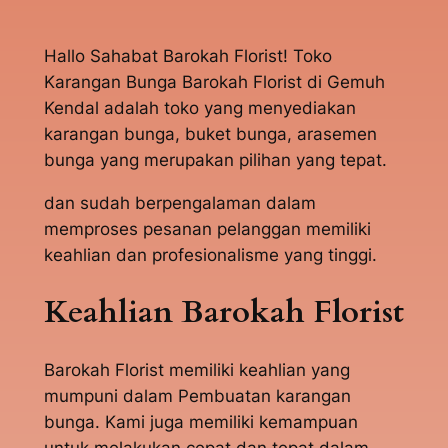
Hallo Sahabat Barokah Florist! Toko
Karangan Bunga Barokah Florist di Gemuh
Kendal adalah toko yang menyediakan
karangan bunga, buket bunga, arasemen
bunga yang merupakan pilihan yang tepat.
dan sudah berpengalaman dalam
memproses pesanan pelanggan memiliki
keahlian dan profesionalisme yang tinggi.
Keahlian Barokah Florist
Barokah Florist memiliki keahlian yang
mumpuni dalam Pembuatan karangan
bunga. Kami juga memiliki kemampuan
untuk melakukan cepat dan tepat dalam