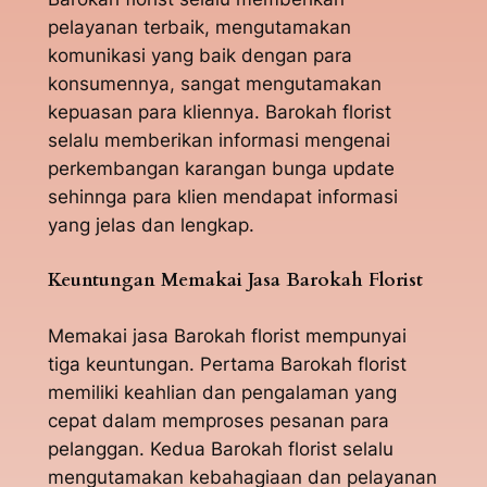
pelayanan terbaik, mengutamakan
komunikasi yang baik dengan para
konsumennya, sangat mengutamakan
kepuasan para kliennya. Barokah florist
selalu memberikan informasi mengenai
perkembangan karangan bunga update
sehinnga para klien mendapat informasi
yang jelas dan lengkap.
Keuntungan Memakai Jasa Barokah Florist
Memakai jasa Barokah florist mempunyai
tiga keuntungan. Pertama Barokah florist
memiliki keahlian dan pengalaman yang
cepat dalam memproses pesanan para
pelanggan. Kedua Barokah florist selalu
mengutamakan kebahagiaan dan pelayanan