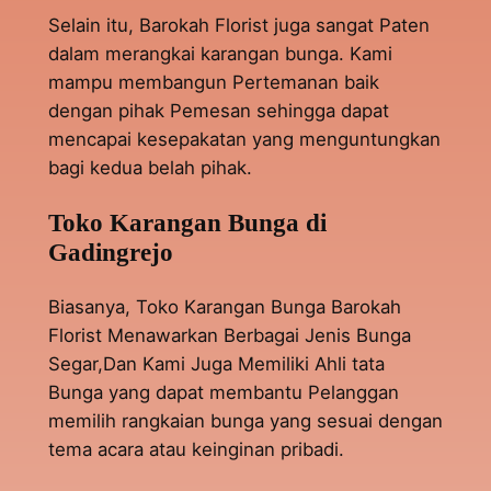
Selain itu, Barokah Florist juga sangat Paten
dalam merangkai karangan bunga. Kami
mampu membangun Pertemanan baik
dengan pihak Pemesan sehingga dapat
mencapai kesepakatan yang menguntungkan
bagi kedua belah pihak.
Toko Karangan Bunga di
Gadingrejo
Biasanya, Toko Karangan Bunga Barokah
Florist Menawarkan Berbagai Jenis Bunga
Segar,Dan Kami Juga Memiliki Ahli tata
Bunga yang dapat membantu Pelanggan
memilih rangkaian bunga yang sesuai dengan
tema acara atau keinginan pribadi.