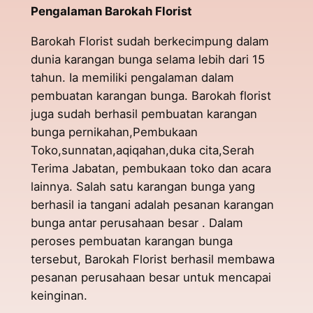
Pengalaman Barokah Florist
Barokah Florist sudah berkecimpung dalam
dunia karangan bunga selama lebih dari 15
tahun. Ia memiliki pengalaman dalam
pembuatan karangan bunga. Barokah florist
juga sudah berhasil pembuatan karangan
bunga pernikahan,Pembukaan
Toko,sunnatan,aqiqahan,duka cita,Serah
Terima Jabatan, pembukaan toko dan acara
lainnya. Salah satu karangan bunga yang
berhasil ia tangani adalah pesanan karangan
bunga antar perusahaan besar . Dalam
peroses pembuatan karangan bunga
tersebut, Barokah Florist berhasil membawa
pesanan perusahaan besar untuk mencapai
keinginan.