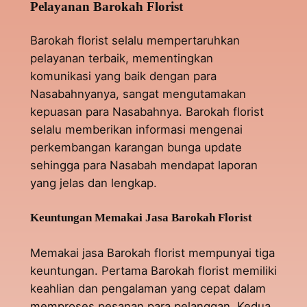
Pelayanan Barokah Florist
Barokah florist selalu mempertaruhkan
pelayanan terbaik, mementingkan
komunikasi yang baik dengan para
Nasabahnyanya, sangat mengutamakan
kepuasan para Nasabahnya. Barokah florist
selalu memberikan informasi mengenai
perkembangan karangan bunga update
sehingga para Nasabah mendapat laporan
yang jelas dan lengkap.
Keuntungan Memakai Jasa Barokah Florist
Memakai jasa Barokah florist mempunyai tiga
keuntungan. Pertama Barokah florist memiliki
keahlian dan pengalaman yang cepat dalam
memproses pesanan para pelanggan. Kedua