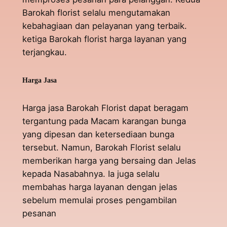
Barokah florist selalu mengutamakan
kebahagiaan dan pelayanan yang terbaik.
ketiga Barokah florist harga layanan yang
terjangkau.
Harga Jasa
Harga jasa Barokah Florist dapat beragam
tergantung pada Macam karangan bunga
yang dipesan dan ketersediaan bunga
tersebut. Namun, Barokah Florist selalu
memberikan harga yang bersaing dan Jelas
kepada Nasabahnya. Ia juga selalu
membahas harga layanan dengan jelas
sebelum memulai proses pengambilan
pesanan