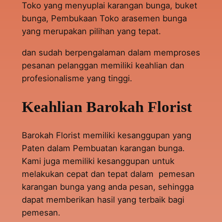
Toko yang menyuplai karangan bunga, buket
bunga, Pembukaan Toko arasemen bunga
yang merupakan pilihan yang tepat.
dan sudah berpengalaman dalam memproses
pesanan pelanggan memiliki keahlian dan
profesionalisme yang tinggi.
Keahlian Barokah Florist
Barokah Florist memiliki kesanggupan yang
Paten dalam Pembuatan karangan bunga.
Kami juga memiliki kesanggupan untuk
melakukan cepat dan tepat dalam pemesan
karangan bunga yang anda pesan, sehingga
dapat memberikan hasil yang terbaik bagi
pemesan.