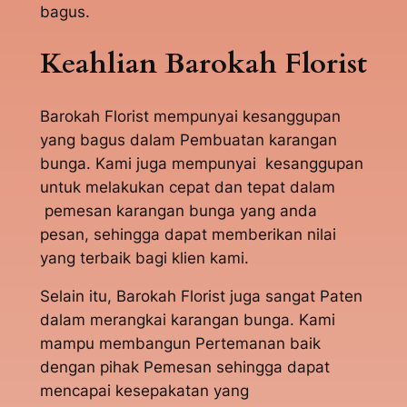
bagus.
Keahlian Barokah Florist
Barokah Florist mempunyai kesanggupan
yang bagus dalam Pembuatan karangan
bunga. Kami juga mempunyai kesanggupan
untuk melakukan cepat dan tepat dalam
pemesan karangan bunga yang anda
pesan, sehingga dapat memberikan nilai
yang terbaik bagi klien kami.
Selain itu, Barokah Florist juga sangat Paten
dalam merangkai karangan bunga. Kami
mampu membangun Pertemanan baik
dengan pihak Pemesan sehingga dapat
mencapai kesepakatan yang