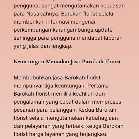
pengguna, sangat mengutamakan kepuasan
para Nasabahnya. Barokah florist selalu
memberikan informasi mengenai
perkembangan karangan bunga update
sehingga para pengguna mendapat laporan
yang jelas dan lengkap.
Keuntungan Memakai Jasa Barokah Florist
Membubuhkan jasa Barokah florist
mempunyai tiga keuntungan. Pertama
Barokah florist memiliki keahlian dan
pengalaman yang cepat dalam memproses
pesanan para pelanggan. Kedua Barokah
florist selalu mengutamakan kebahagiaan
dan pelayanan yang terbaik. ketiga Barokah
florist harga layanan yang terjangkau.