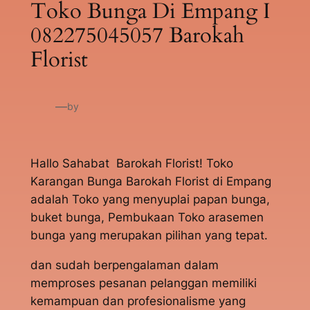
Toko Bunga Di Empang I
082275045057 Barokah
Florist
—
by
Hallo Sahabat Barokah Florist! Toko
Karangan Bunga Barokah Florist di Empang
adalah Toko yang menyuplai papan bunga,
buket bunga, Pembukaan Toko arasemen
bunga yang merupakan pilihan yang tepat.
dan sudah berpengalaman dalam
memproses pesanan pelanggan memiliki
kemampuan dan profesionalisme yang