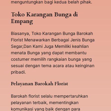
menguntungkan bagi kedua belah pihak.
Toko Karangan Bunga di
Empang
Biasanya, Toko Karangan Bunga Barokah
Florist Menawarkan Berbagai Jenis Bunga
Segar,Dan Kami Juga Memiliki keahlian
menata Bunga yang dapat membantu
costumer memilih rangkaian bunga yang
sesuai dengan tema acara atau keinginan
pribadi.
Pelayanan Barokah Florist
Barokah florist selalu mempertaruhkan
pelayanan terbaik, mementingkan
komunikasi yang baik dengan para