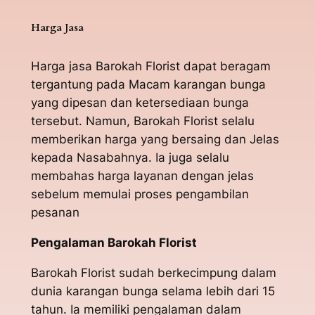
Harga Jasa
Harga jasa Barokah Florist dapat beragam
tergantung pada Macam karangan bunga
yang dipesan dan ketersediaan bunga
tersebut. Namun, Barokah Florist selalu
memberikan harga yang bersaing dan Jelas
kepada Nasabahnya. Ia juga selalu
membahas harga layanan dengan jelas
sebelum memulai proses pengambilan
pesanan
Pengalaman Barokah Florist
Barokah Florist sudah berkecimpung dalam
dunia karangan bunga selama lebih dari 15
tahun. Ia memiliki pengalaman dalam