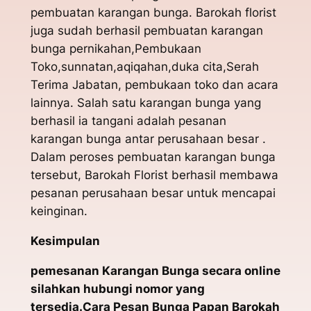
pembuatan karangan bunga. Barokah florist
juga sudah berhasil pembuatan karangan
bunga pernikahan,Pembukaan
Toko,sunnatan,aqiqahan,duka cita,Serah
Terima Jabatan, pembukaan toko dan acara
lainnya. Salah satu karangan bunga yang
berhasil ia tangani adalah pesanan
karangan bunga antar perusahaan besar .
Dalam peroses pembuatan karangan bunga
tersebut, Barokah Florist berhasil membawa
pesanan perusahaan besar untuk mencapai
keinginan.
Kesimpulan
pemesanan Karangan Bunga secara online
silahkan hubungi nomor yang
tersedia.Cara Pesan Bunga Papan Barokah