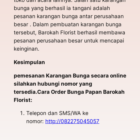
bunga yang berhasil ia tangani adalah
pesanan karangan bunga antar perusahaan
besar . Dalam pembuatan karangan bunga
tersebut, Barokah Florist berhasil membawa
pesanan perusahaan besar untuk mencapai
keinginan.
Kesimpulan
pemesanan Karangan Bunga secara online
silahkan hubungi nomor yang
tersedia.Cara Order Bunga Papan Barokah
Florist:
Telepon dan SMS/WA ke
nomor:
http://082275045057