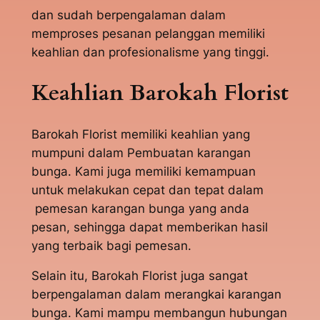
dan sudah berpengalaman dalam
memproses pesanan pelanggan memiliki
keahlian dan profesionalisme yang tinggi.
Keahlian Barokah Florist
Barokah Florist memiliki keahlian yang
mumpuni dalam Pembuatan karangan
bunga. Kami juga memiliki kemampuan
untuk melakukan cepat dan tepat dalam
pemesan karangan bunga yang anda
pesan, sehingga dapat memberikan hasil
yang terbaik bagi pemesan.
Selain itu, Barokah Florist juga sangat
berpengalaman dalam merangkai karangan
bunga. Kami mampu membangun hubungan