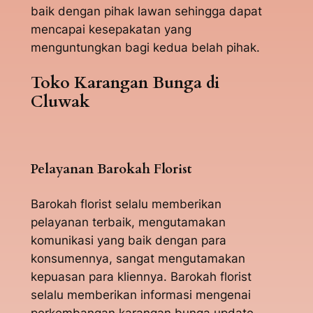
baik dengan pihak lawan sehingga dapat
mencapai kesepakatan yang
menguntungkan bagi kedua belah pihak.
Toko Karangan Bunga di
Cluwak
Pelayanan Barokah Florist
Barokah florist selalu memberikan
pelayanan terbaik, mengutamakan
komunikasi yang baik dengan para
konsumennya, sangat mengutamakan
kepuasan para kliennya. Barokah florist
selalu memberikan informasi mengenai