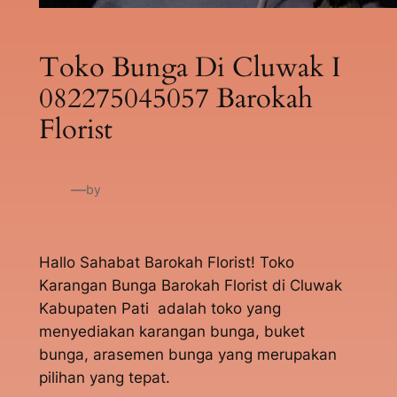
Toko Bunga Di Cluwak I
082275045057 Barokah
Florist
—
by
Hallo Sahabat Barokah Florist! Toko
Karangan Bunga Barokah Florist di Cluwak
Kabupaten Pati adalah toko yang
menyediakan karangan bunga, buket
bunga, arasemen bunga yang merupakan
pilihan yang tepat.