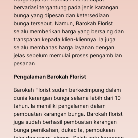
bervariasi tergantung pada jenis karangan
bunga yang dipesan dan ketersediaan
bunga tersebut. Namun, Barokah Florist
selalu memberikan harga yang bersaing dan
transparan kepada klien-kliennya. Ia juga
selalu membahas harga layanan dengan
jelas sebelum memulai proses pengambilan
pesanan
Pengalaman Barokah Florist
Barokah Florist sudah berkecimpung dalam
dunia karangan bunga selama lebih dari 10
tahun. Ia memiliki pengalaman dalam
pembuatan karangan bunga. Barokah florist
juga sudah berhasil pembuatan karangan
bunga pernikahan, dukacita, pembukaan
toko dan acara lainnya. Salah satu karangan