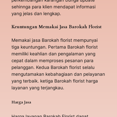
perkembangan karangan bunga update
sehinnga para klien mendapat informasi
yang jelas dan lengkap.
Keuntungan Memakai Jasa Barokah Florist
Memakai jasa Barokah florist mempunyai
tiga keuntungan. Pertama Barokah florist
memiliki keahlian dan pengalaman yang
cepat dalam memproses pesanan para
pelanggan. Kedua Barokah florist selalu
mengutamakan kebahagiaan dan pelayanan
yang terbaik. ketiga Barokah florist harga
layanan yang terjangkau.
Harga Jasa
Harga layanan Barokah Florist dapat