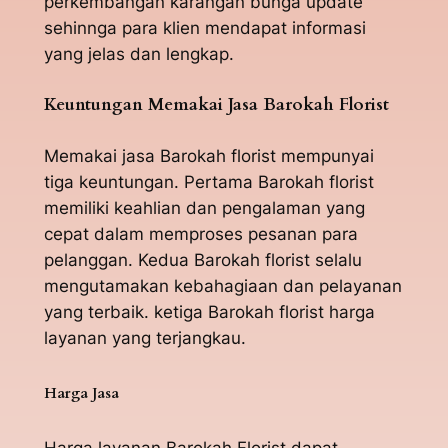
perkembangan karangan bunga update
sehinnga para klien mendapat informasi
yang jelas dan lengkap.
Keuntungan Memakai Jasa Barokah Florist
Memakai jasa Barokah florist mempunyai
tiga keuntungan. Pertama Barokah florist
memiliki keahlian dan pengalaman yang
cepat dalam memproses pesanan para
pelanggan. Kedua Barokah florist selalu
mengutamakan kebahagiaan dan pelayanan
yang terbaik. ketiga Barokah florist harga
layanan yang terjangkau.
Harga Jasa