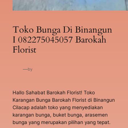
Toko Bunga Di Binangun
I 082275045057 Barokah
Florist
—
by
Hallo Sahabat Barokah Florist! Toko
Karangan Bunga Barokah Florist di Binangun
Cilacap adalah toko yang menyediakan
karangan bunga, buket bunga, arasemen
bunga yang merupakan pilihan yang tepat.