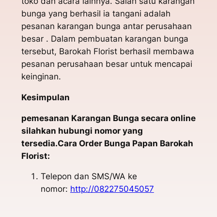
toko dan acara lainnya. Salah satu karangan
bunga yang berhasil ia tangani adalah
pesanan karangan bunga antar perusahaan
besar . Dalam pembuatan karangan bunga
tersebut, Barokah Florist berhasil membawa
pesanan perusahaan besar untuk mencapai
keinginan.
Kesimpulan
pemesanan Karangan Bunga secara online
silahkan hubungi nomor yang
tersedia.Cara Order Bunga Papan Barokah
Florist:
Telepon dan SMS/WA ke
nomor:
http://082275045057