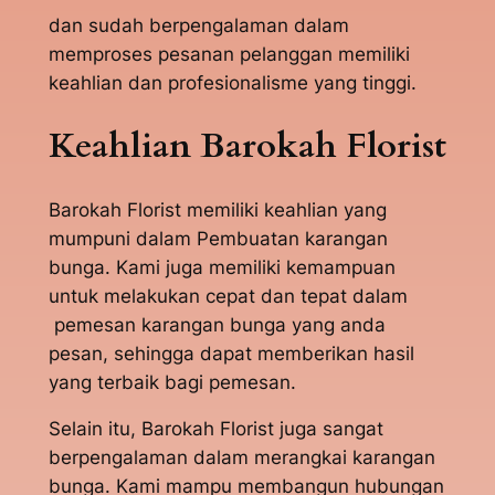
dan sudah berpengalaman dalam
memproses pesanan pelanggan memiliki
keahlian dan profesionalisme yang tinggi.
Keahlian Barokah Florist
Barokah Florist memiliki keahlian yang
mumpuni dalam Pembuatan karangan
bunga. Kami juga memiliki kemampuan
untuk melakukan cepat dan tepat dalam
pemesan karangan bunga yang anda
pesan, sehingga dapat memberikan hasil
yang terbaik bagi pemesan.
Selain itu, Barokah Florist juga sangat
berpengalaman dalam merangkai karangan
bunga. Kami mampu membangun hubungan