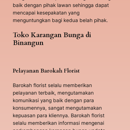
baik dengan pihak lawan sehingga dapat
mencapai kesepakatan yang
menguntungkan bagi kedua belah pihak.
Toko Karangan Bunga di
Binangun
Pelayanan Barokah Florist
Barokah florist selalu memberikan
pelayanan terbaik, mengutamakan
komunikasi yang baik dengan para
konsumennya, sangat mengutamakan
kepuasan para kliennya. Barokah florist
selalu memberikan informasi mengenai