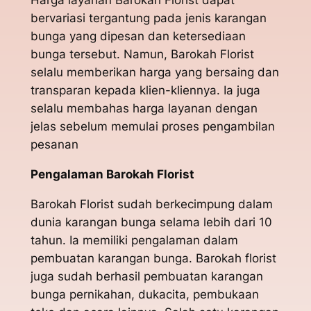
Harga layanan Barokah Florist dapat
bervariasi tergantung pada jenis karangan
bunga yang dipesan dan ketersediaan
bunga tersebut. Namun, Barokah Florist
selalu memberikan harga yang bersaing dan
transparan kepada klien-kliennya. Ia juga
selalu membahas harga layanan dengan
jelas sebelum memulai proses pengambilan
pesanan
Pengalaman Barokah Florist
Barokah Florist sudah berkecimpung dalam
dunia karangan bunga selama lebih dari 10
tahun. Ia memiliki pengalaman dalam
pembuatan karangan bunga. Barokah florist
juga sudah berhasil pembuatan karangan
bunga pernikahan, dukacita, pembukaan