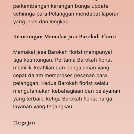
perkembangan karangan bunga update
sehinnga para Pelanggan mendapat laporan
yang jelas dan lengkap.
Keuntungan Memakai Jasa Barokah Florist
Memakai jasa Barokah florist mempunyai
tiga keuntungan. Pertama Barokah florist
memiliki keahlian dan pengalaman yang
cepat dalam memproses pesanan para
pelanggan. Kedua Barokah florist selalu
mengutamakan kebahagiaan dan pelayanan
yang terbaik. ketiga Barokah florist harga
layanan yang terjangkau.
Harga Jasa