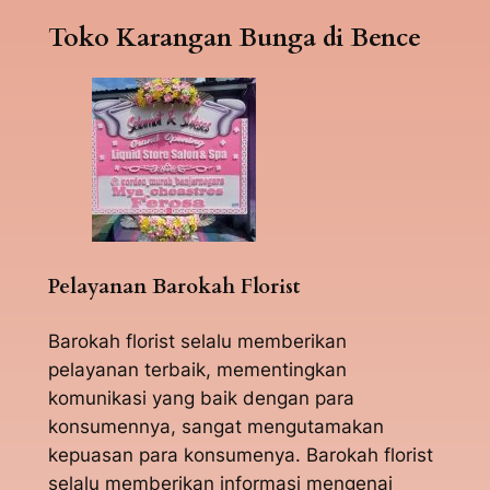
Toko Karangan Bunga di Bence
Pelayanan Barokah Florist
Barokah florist selalu memberikan
pelayanan terbaik, mementingkan
komunikasi yang baik dengan para
konsumennya, sangat mengutamakan
kepuasan para konsumenya. Barokah florist
selalu memberikan informasi mengenai