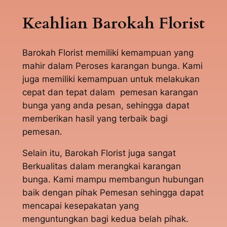
Keahlian Barokah Florist
Barokah Florist memiliki kemampuan yang
mahir dalam Peroses karangan bunga. Kami
juga memiliki kemampuan untuk melakukan
cepat dan tepat dalam pemesan karangan
bunga yang anda pesan, sehingga dapat
memberikan hasil yang terbaik bagi
pemesan.
Selain itu, Barokah Florist juga sangat
Berkualitas dalam merangkai karangan
bunga. Kami mampu membangun hubungan
baik dengan pihak Pemesan sehingga dapat
mencapai kesepakatan yang
menguntungkan bagi kedua belah pihak.