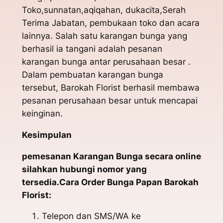
Toko,sunnatan,aqiqahan, dukacita,Serah
Terima Jabatan, pembukaan toko dan acara
lainnya. Salah satu karangan bunga yang
berhasil ia tangani adalah pesanan
karangan bunga antar perusahaan besar .
Dalam pembuatan karangan bunga
tersebut, Barokah Florist berhasil membawa
pesanan perusahaan besar untuk mencapai
keinginan.
Kesimpulan
pemesanan Karangan Bunga secara online
silahkan hubungi nomor yang
tersedia.Cara Order Bunga Papan Barokah
Florist:
Telepon dan SMS/WA ke