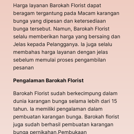
Harga layanan Barokah Florist dapat
beragam tergantung pada Macam karangan
bunga yang dipesan dan ketersediaan
bunga tersebut. Namun, Barokah Florist
selalu memberikan harga yang bersaing dan
Jelas kepada Pelangganya. Ia juga selalu
membahas harga layanan dengan jelas
sebelum memulai proses pengambilan
pesanan
Pengalaman Barokah Florist
Barokah Florist sudah berkecimpung dalam
dunia karangan bunga selama lebih dari 15
tahun. Ia memiliki pengalaman dalam
pembuatan karangan bunga. Barokah florist
juga sudah berhasil pembuatan karangan
bunga pernikahan,Pembukaan