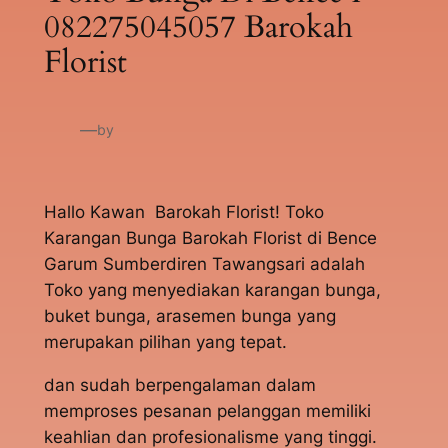
082275045057 Barokah
Florist
—
by
Hallo Kawan Barokah Florist! Toko
Karangan Bunga Barokah Florist di Bence
Garum Sumberdiren Tawangsari adalah
Toko yang menyediakan karangan bunga,
buket bunga, arasemen bunga yang
merupakan pilihan yang tepat.
dan sudah berpengalaman dalam
memproses pesanan pelanggan memiliki
keahlian dan profesionalisme yang tinggi.