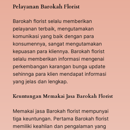
Pelayanan Barokah Florist
Barokah florist selalu memberikan
pelayanan terbaik, mengutamakan
komunikasi yang baik dengan para
konsumennya, sangat mengutamakan
kepuasan para kliennya. Barokah florist
selalu memberikan informasi mengenai
perkembangan karangan bunga update
sehinnga para klien mendapat informasi
yang jelas dan lengkap.
Keuntungan Memakai Jasa Barokah Florist
Memakai jasa Barokah florist mempunyai
tiga keuntungan. Pertama Barokah florist
memiliki keahlian dan pengalaman yang