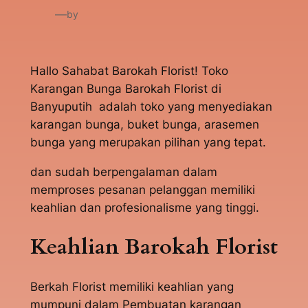
—
by
Hallo Sahabat Barokah Florist! Toko
Karangan Bunga Barokah Florist di
Banyuputih adalah toko yang menyediakan
karangan bunga, buket bunga, arasemen
bunga yang merupakan pilihan yang tepat.
dan sudah berpengalaman dalam
memproses pesanan pelanggan memiliki
keahlian dan profesionalisme yang tinggi.
Keahlian Barokah Florist
Berkah Florist memiliki keahlian yang
mumpuni dalam Pembuatan karangan