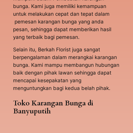
bunga. Kami juga memiliki kemampuan
untuk melakukan cepat dan tepat dalam
pemesan karangan bunga yang anda
pesan, sehingga dapat memberikan hasil
yang terbaik bagi pemesan.
Selain itu, Berkah Florist juga sangat
berpengalaman dalam merangkai karangan
bunga. Kami mampu membangun hubungan
baik dengan pihak lawan sehingga dapat
mencapai kesepakatan yang
menguntungkan bagi kedua belah pihak.
Toko Karangan Bunga di
Banyuputih