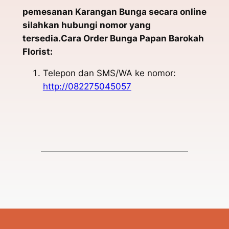
pemesanan Karangan Bunga secara online
silahkan hubungi nomor yang
tersedia.Cara Order Bunga Papan Barokah
Florist:
Telepon dan SMS/WA ke nomor:
http://082275045057