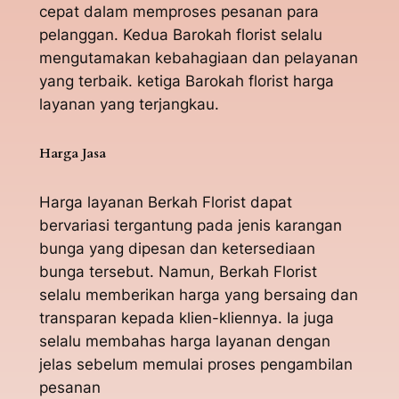
cepat dalam memproses pesanan para
pelanggan. Kedua Barokah florist selalu
mengutamakan kebahagiaan dan pelayanan
yang terbaik. ketiga Barokah florist harga
layanan yang terjangkau.
Harga Jasa
Harga layanan Berkah Florist dapat
bervariasi tergantung pada jenis karangan
bunga yang dipesan dan ketersediaan
bunga tersebut. Namun, Berkah Florist
selalu memberikan harga yang bersaing dan
transparan kepada klien-kliennya. Ia juga
selalu membahas harga layanan dengan
jelas sebelum memulai proses pengambilan
pesanan