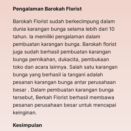
Pengalaman Barokah Florist
Barokah Florist sudah berkecimpung dalam
dunia karangan bunga selama lebih dari 10
tahun. Ia memiliki pengalaman dalam
pembuatan karangan bunga. Barokah florist
juga sudah berhasil pembuatan karangan
bunga pernikahan, dukacita, pembukaan
toko dan acara lainnya. Salah satu karangan
bunga yang berhasil ia tangani adalah
pesanan karangan bunga antar perusahaan
besar . Dalam pembuatan karangan bunga
tersebut, Berkah Florist berhasil membawa
pesanan perusahaan besar untuk mencapai
keinginan.
Kesimpulan