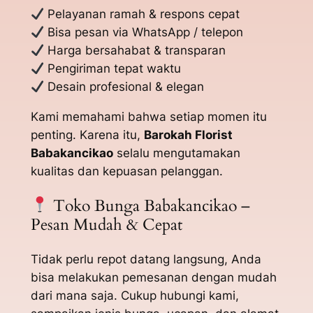
Pelayanan ramah & respons cepat
Bisa pesan via WhatsApp / telepon
Harga bersahabat & transparan
Pengiriman tepat waktu
Desain profesional & elegan
Kami memahami bahwa setiap momen itu
penting. Karena itu,
Barokah Florist
Babakancikao
selalu mengutamakan
kualitas dan kepuasan pelanggan.
Toko Bunga Babakancikao –
Pesan Mudah & Cepat
Tidak perlu repot datang langsung, Anda
bisa melakukan pemesanan dengan mudah
dari mana saja. Cukup hubungi kami,