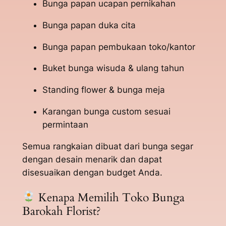
Bunga papan ucapan pernikahan
Bunga papan duka cita
Bunga papan pembukaan toko/kantor
Buket bunga wisuda & ulang tahun
Standing flower & bunga meja
Karangan bunga custom sesuai
permintaan
Semua rangkaian dibuat dari bunga segar
dengan desain menarik dan dapat
disesuaikan dengan budget Anda.
Kenapa Memilih Toko Bunga
Barokah Florist?