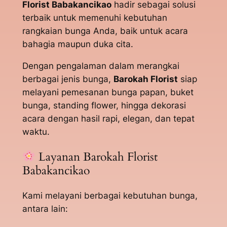
Florist Babakancikao
hadir sebagai solusi
terbaik untuk memenuhi kebutuhan
rangkaian bunga Anda, baik untuk acara
bahagia maupun duka cita.
Dengan pengalaman dalam merangkai
berbagai jenis bunga,
Barokah Florist
siap
melayani pemesanan bunga papan, buket
bunga, standing flower, hingga dekorasi
acara dengan hasil rapi, elegan, dan tepat
waktu.
Layanan Barokah Florist
Babakancikao
Kami melayani berbagai kebutuhan bunga,
antara lain: