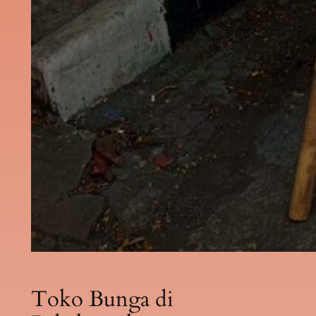
Toko Bunga di