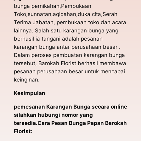
bunga pernikahan,Pembukaan
Toko,sunnatan,aqiqahan,duka cita,Serah
Terima Jabatan, pembukaan toko dan acara
lainnya. Salah satu karangan bunga yang
berhasil ia tangani adalah pesanan
karangan bunga antar perusahaan besar .
Dalam peroses pembuatan karangan bunga
tersebut, Barokah Florist berhasil membawa
pesanan perusahaan besar untuk mencapai
keinginan.
Kesimpulan
pemesanan Karangan Bunga secara online
silahkan hubungi nomor yang
tersedia.Cara Pesan Bunga Papan Barokah
Florist: