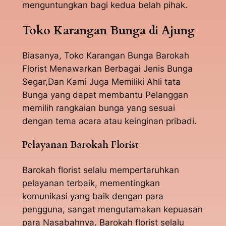
menguntungkan bagi kedua belah pihak.
Toko Karangan Bunga di Ajung
Biasanya, Toko Karangan Bunga Barokah
Florist Menawarkan Berbagai Jenis Bunga
Segar,Dan Kami Juga Memiliki Ahli tata
Bunga yang dapat membantu Pelanggan
memilih rangkaian bunga yang sesuai
dengan tema acara atau keinginan pribadi.
Pelayanan Barokah Florist
Barokah florist selalu mempertaruhkan
pelayanan terbaik, mementingkan
komunikasi yang baik dengan para
pengguna, sangat mengutamakan kepuasan
para Nasabahnya. Barokah florist selalu