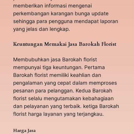
memberikan informasi mengenai
perkembangan karangan bunga update
sehingga para pengguna mendapat laporan
yang jelas dan lengkap.
Keuntungan Memakai Jasa Barokah Florist
Membubuhkan jasa Barokah florist
mempunyai tiga keuntungan. Pertama
Barokah florist memiliki keahlian dan
pengalaman yang cepat dalam memproses
pesanan para pelanggan. Kedua Barokah
florist selalu mengutamakan kebahagiaan
dan pelayanan yang terbaik. ketiga Barokah
florist harga layanan yang terjangkau.
Harga Jasa