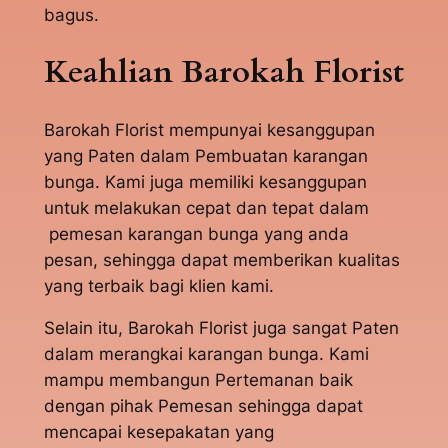
bagus.
Keahlian Barokah Florist
Barokah Florist mempunyai kesanggupan
yang Paten dalam Pembuatan karangan
bunga. Kami juga memiliki kesanggupan
untuk melakukan cepat dan tepat dalam
pemesan karangan bunga yang anda
pesan, sehingga dapat memberikan kualitas
yang terbaik bagi klien kami.
Selain itu, Barokah Florist juga sangat Paten
dalam merangkai karangan bunga. Kami
mampu membangun Pertemanan baik
dengan pihak Pemesan sehingga dapat
mencapai kesepakatan yang