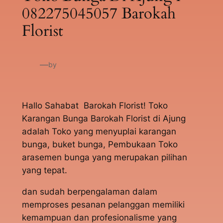
082275045057 Barokah
Florist
—
by
Hallo Sahabat Barokah Florist! Toko
Karangan Bunga Barokah Florist di Ajung
adalah Toko yang menyuplai karangan
bunga, buket bunga, Pembukaan Toko
arasemen bunga yang merupakan pilihan
yang tepat.
dan sudah berpengalaman dalam
memproses pesanan pelanggan memiliki
kemampuan dan profesionalisme yang