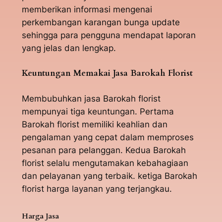
memberikan informasi mengenai
perkembangan karangan bunga update
sehingga para pengguna mendapat laporan
yang jelas dan lengkap.
Keuntungan Memakai Jasa Barokah Florist
Membubuhkan jasa Barokah florist
mempunyai tiga keuntungan. Pertama
Barokah florist memiliki keahlian dan
pengalaman yang cepat dalam memproses
pesanan para pelanggan. Kedua Barokah
florist selalu mengutamakan kebahagiaan
dan pelayanan yang terbaik. ketiga Barokah
florist harga layanan yang terjangkau.
Harga Jasa