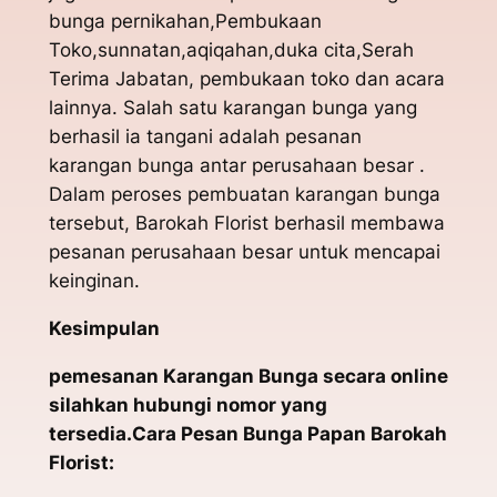
bunga pernikahan,Pembukaan
Toko,sunnatan,aqiqahan,duka cita,Serah
Terima Jabatan, pembukaan toko dan acara
lainnya. Salah satu karangan bunga yang
berhasil ia tangani adalah pesanan
karangan bunga antar perusahaan besar .
Dalam peroses pembuatan karangan bunga
tersebut, Barokah Florist berhasil membawa
pesanan perusahaan besar untuk mencapai
keinginan.
Kesimpulan
pemesanan Karangan Bunga secara online
silahkan hubungi nomor yang
tersedia.Cara Pesan Bunga Papan Barokah
Florist: