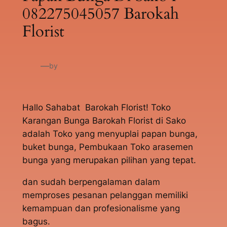
082275045057 Barokah
Florist
—
by
Hallo Sahabat Barokah Florist! Toko
Karangan Bunga Barokah Florist di Sako
adalah Toko yang menyuplai papan bunga,
buket bunga, Pembukaan Toko arasemen
bunga yang merupakan pilihan yang tepat.
dan sudah berpengalaman dalam
memproses pesanan pelanggan memiliki
kemampuan dan profesionalisme yang
bagus.