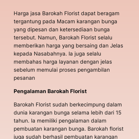
Harga jasa Barokah Florist dapat beragam
tergantung pada Macam karangan bunga
yang dipesan dan ketersediaan bunga
tersebut. Namun, Barokah Florist selalu
memberikan harga yang bersaing dan Jelas
kepada Nasabahnya. Ia juga selalu
membahas harga layanan dengan jelas
sebelum memulai proses pengambilan
pesanan
Pengalaman Barokah Florist
Barokah Florist sudah berkecimpung dalam
dunia karangan bunga selama lebih dari 15
tahun. Ia memiliki pengalaman dalam
pembuatan karangan bunga. Barokah florist
juga sudah berhasil pembuatan karangan