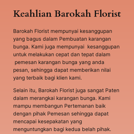
Keahlian Barokah Florist
Barokah Florist mempunyai kesanggupan
yang bagus dalam Pembuatan karangan
bunga. Kami juga mempunyai kesanggupan
untuk melakukan cepat dan tepat dalam
pemesan karangan bunga yang anda
pesan, sehingga dapat memberikan nilai
yang terbaik bagi klien kami.
Selain itu, Barokah Florist juga sangat Paten
dalam merangkai karangan bunga. Kami
mampu membangun Pertemanan baik
dengan pihak Pemesan sehingga dapat
mencapai kesepakatan yang
menguntungkan bagi kedua belah pihak.