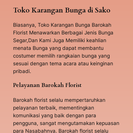
Toko Karangan Bunga di Sako
Biasanya, Toko Karangan Bunga Barokah
Florist Menawarkan Berbagai Jenis Bunga
Segar,Dan Kami Juga Memiliki keahlian
menata Bunga yang dapat membantu
costumer memilih rangkaian bunga yang
sesuai dengan tema acara atau keinginan
pribadi.
Pelayanan Barokah Florist
Barokah florist selalu mempertaruhkan
pelayanan terbaik, mementingkan
komunikasi yang baik dengan para
pengguna, sangat mengutamakan kepuasan
para Nasabahnya. Barokah florist selalu